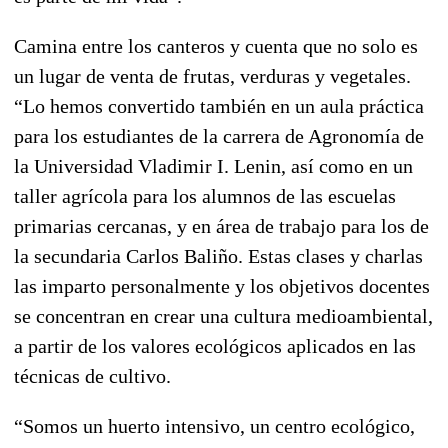
Camina entre los canteros y cuenta que no solo es
un lugar de venta de frutas, verduras y vegetales.
“Lo hemos convertido también en un aula práctica
para los estudiantes de la carrera de Agronomía de
la Universidad Vladimir I. Lenin, así como en un
taller agrícola para los alumnos de las escuelas
primarias cercanas, y en área de trabajo para los de
la secundaria Carlos Baliño. Estas clases y charlas
las imparto personalmente y los objetivos docentes
se concentran en crear una cultura medioambiental,
a partir de los valores ecológicos aplicados en las
técnicas de cultivo.
“Somos un huerto intensivo, un centro ecológico,