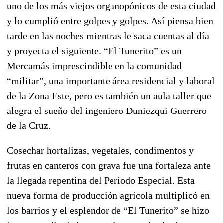
uno de los más viejos organopónicos de esta ciudad
y lo cumplió entre golpes y golpes. Así piensa bien
tarde en las noches mientras le saca cuentas al día
y proyecta el siguiente. “El Tunerito” es un
Mercamás imprescindible en la comunidad
“militar”, una importante área residencial y laboral
de la Zona Este, pero es también un aula taller que
alegra el sueño del ingeniero Duniezqui Guerrero
de la Cruz.
Cosechar hortalizas, vegetales, condimentos y
frutas en canteros con grava fue una fortaleza ante
la llegada repentina del Período Especial. Esta
nueva forma de producción agrícola multiplicó en
los barrios y el esplendor de “El Tunerito” se hizo