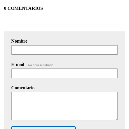
0 COMENTARIOS
Nombre
E-mail
No será mostrado.
Comentario