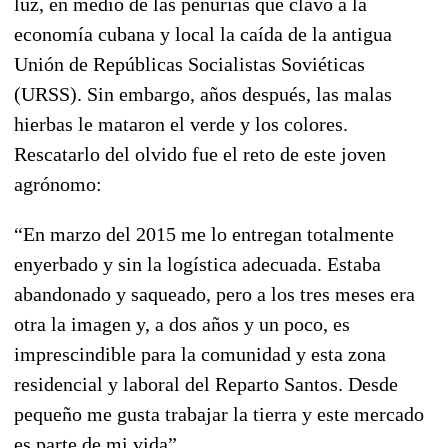
luz, en medio de las penurias que clavó a la
economía cubana y local la caída de la antigua
Unión de Repúblicas Socialistas Soviéticas
(URSS). Sin embargo, años después, las malas
hierbas le mataron el verde y los colores.
Rescatarlo del olvido fue el reto de este joven
agrónomo:
“En marzo del 2015 me lo entregan totalmente
enyerbado y sin la logística adecuada. Estaba
abandonado y saqueado, pero a los tres meses era
otra la imagen y, a dos años y un poco, es
imprescindible para la comunidad y esta zona
residencial y laboral del Reparto Santos. Desde
pequeño me gusta trabajar la tierra y este mercado
es parte de mi vida”.