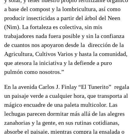
a base del compost y la lombricultura, así como
producir insecticidas a partir del árbol del Neen
(Nim). La fortaleza es colectiva, sin mis
trabajadores nada fuera posible y sin la confianza
de cuantos nos apoyaron desde la dirección de la
Agricultura, Cultivos Varios y hasta la comunidad,
que atesora la iniciativa y la defiende a puro
pulmón como nosotros.”
En la avenida Carlos J. Finlay “El Tunerito” regala
un paisaje verde a cualquier hora, que transporta al
mágico encuadre de una paleta multicolor. Las
lechugas parecen dormitar más allá de las alegres
zanahorias y la gente, en sus rutinas cotidianas,
absorbe el paisaje, mientras compra la ensalada o