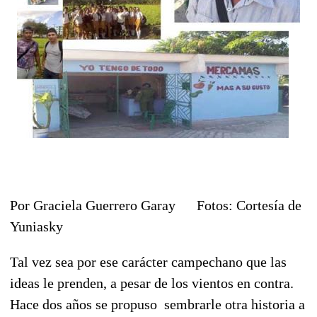
Por Graciela Guerrero Garay Fotos: Cortesía de
Yuniasky
Tal vez sea por ese carácter campechano que las
ideas le prenden, a pesar de los vientos en contra.
Hace dos años se propuso sembrarle otra historia a