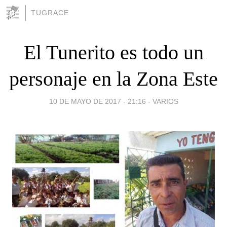
TUGRACE
El Tunerito es todo un
personaje en la Zona Este
10 DE MAYO DE 2017 - 21:16
-
VARIOS