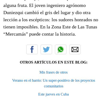
alguna fruta. El joven ingeniero agrónomo
Duniezqui cambió el gris del lugar y dio otra
lección a los escépticos: los sudores honrados no
tienen imposibles. En la Zona Este de Las Tunas
“Mercamás” puede contar la historia.
OTROS ARTÍCULOS EN ESTE BLOG:
Mis frases de otros
Verano en el barrio: Un super-positivo de los proyectos
comunitarios
Este jueves en Cuba