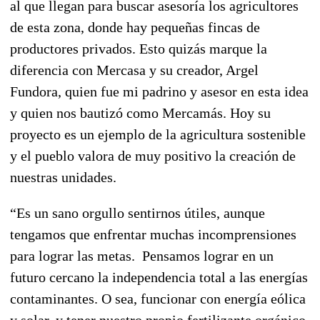
al que llegan para buscar asesoría los agricultores
de esta zona, donde hay pequeñas fincas de
productores privados. Esto quizás marque la
diferencia con Mercasa y su creador, Argel
Fundora, quien fue mi padrino y asesor en esta idea
y quien nos bautizó como Mercamás. Hoy su
proyecto es un ejemplo de la agricultura sostenible
y el pueblo valora de muy positivo la creación de
nuestras unidades.
“Es un sano orgullo sentirnos útiles, aunque
tengamos que enfrentar muchas incomprensiones
para lograr las metas. Pensamos lograr en un
futuro cercano la independencia total a las energías
contaminantes. O sea, funcionar con energía eólica
y solar, y tener nuestro propio fertilizante orgánico