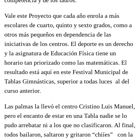
Vale este Proyecto que cada año enrola a más
escolares de cuarto, quinto y sexto grados, como a
otros más pequeños en dependencia de las
iniciativas de los centros. El deporte es un derecho
y la asignatura de Educación Física tiene un
horario tan priorizado como las matemáticas. El
resultado está aquí en este Festival Municipal de
Tablas Gimnásticas, superior a todas luces al del
curso anterior.
Las palmas la llevó el centro Cristino Luis Manuel,
pero el encanto de estar en una Tabla nadie se lo
pudo arrebatar ni a los que no clasificaron. Al final,
todos bailaron, saltaron y gritaron “chiíes” con la