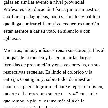
galas en similar evento a nivel provincial.
Profesores de Educación Física, junto a maestros,
auxiliares pedagógicas, padres, abuelos y público
que llega a mirar el llamativo encuentro también
están atentos a dar su voto, en silencio o con
aplausos.
Mientras, niños y niñas estrenan sus coreografías al
compás de la música y hacen notar las largas
jornadas de preparación y ensayos previas, en sus
respectivas escuelas. Es lindo el colorido y la
entrega. Contagian y, sobre todo, demuestran
cuánto se puede lograr mediante el ejercicio físico,
un arte del alma y una suerte de “voz” muscular
que rompe la piel y los une más allá de la
competencia y de los lauros.