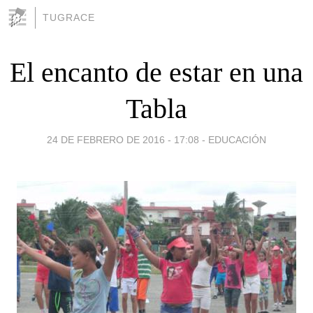
TUGRACE
El encanto de estar en una
Tabla
24 DE FEBRERO DE 2016 - 17:08
-
EDUCACIÓN