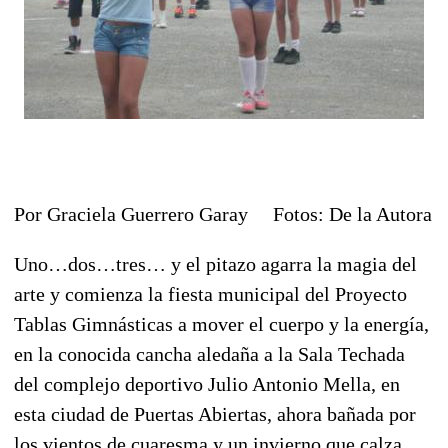
Por Graciela Guerrero Garay Fotos: De la Autora
Uno…dos…tres… y el pitazo agarra la magia del
arte y comienza la fiesta municipal del Proyecto
Tablas Gimnásticas a mover el cuerpo y la energía,
en la conocida cancha aledaña a la Sala Techada
del complejo deportivo Julio Antonio Mella, en
esta ciudad de Puertas Abiertas, ahora bañada por
los vientos de cuaresma y un invierno que calza,