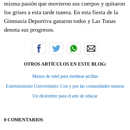
misma pasión que movieron sus cuerpos y quitaron
los grises a esta tarde tunera. En esta fiesta de la
Gimnasia Deportiva ganaron todos y Las Tunas
denota sus progresos.
OTROS ARTÍCULOS EN ESTE BLOG:
Manos de miel para moldear arcillas
Extensionismo Universitario: Con y por las comunidades tuneras
Un diciembre para el arte de educar
0 COMENTARIOS