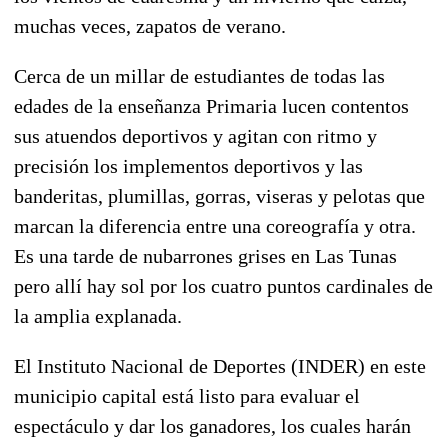
muchas veces, zapatos de verano.
Cerca de un millar de estudiantes de todas las
edades de la enseñanza Primaria lucen contentos
sus atuendos deportivos y agitan con ritmo y
precisión los implementos deportivos y las
banderitas, plumillas, gorras, viseras y pelotas que
marcan la diferencia entre una coreografía y otra.
Es una tarde de nubarrones grises en Las Tunas
pero allí hay sol por los cuatro puntos cardinales de
la amplia explanada.
El Instituto Nacional de Deportes (INDER) en este
municipio capital está listo para evaluar el
espectáculo y dar los ganadores, los cuales harán