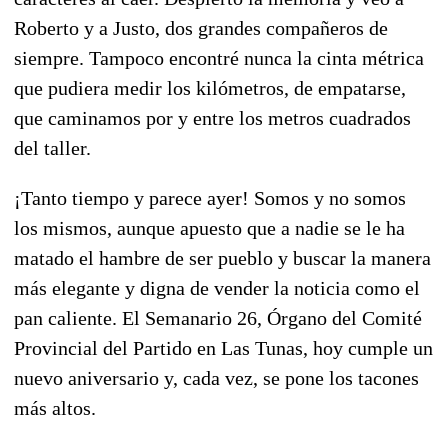
Roberto y a Justo, dos grandes compañeros de
siempre. Tampoco encontré nunca la cinta métrica
que pudiera medir los kilómetros, de empatarse,
que caminamos por y entre los metros cuadrados
del taller.
¡Tanto tiempo y parece ayer! Somos y no somos
los mismos, aunque apuesto que a nadie se le ha
matado el hambre de ser pueblo y buscar la manera
más elegante y digna de vender la noticia como el
pan caliente. El Semanario 26, Órgano del Comité
Provincial del Partido en Las Tunas, hoy cumple un
nuevo aniversario y, cada vez, se pone los tacones
más altos.