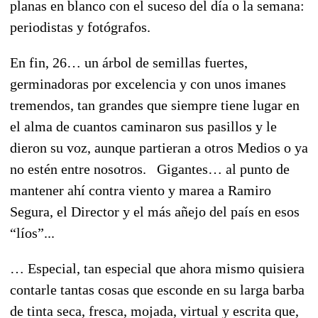
planas en blanco con el suceso del día o la semana:
periodistas y fotógrafos.
En fin, 26… un árbol de semillas fuertes,
germinadoras por excelencia y con unos imanes
tremendos, tan grandes que siempre tiene lugar en
el alma de cuantos caminaron sus pasillos y le
dieron su voz, aunque partieran a otros Medios o ya
no estén entre nosotros. Gigantes… al punto de
mantener ahí contra viento y marea a Ramiro
Segura, el Director y el más añejo del país en esos
“líos”...
… Especial, tan especial que ahora mismo quisiera
contarle tantas cosas que esconde en su larga barba
de tinta seca, fresca, mojada, virtual y escrita que,