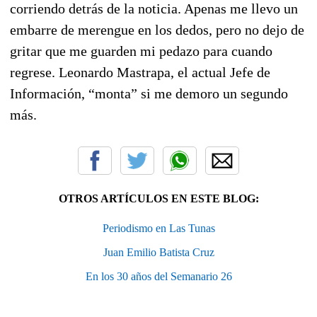
corriendo detrás de la noticia. Apenas me llevo un
embarre de merengue en los dedos, pero no dejo de
gritar que me guarden mi pedazo para cuando
regrese. Leonardo Mastrapa, el actual Jefe de
Información, “monta” si me demoro un segundo
más.
OTROS ARTÍCULOS EN ESTE BLOG:
Periodismo en Las Tunas
Juan Emilio Batista Cruz
En los 30 años del Semanario 26