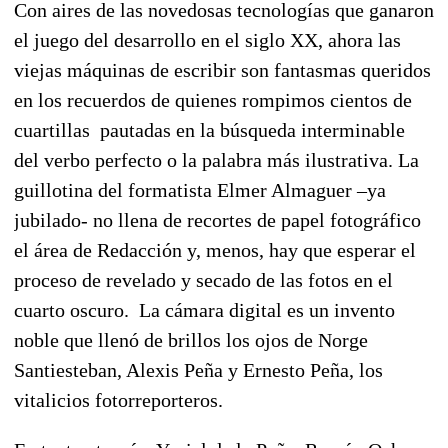
Con aires de las novedosas tecnologías que ganaron
el juego del desarrollo en el siglo XX, ahora las
viejas máquinas de escribir son fantasmas queridos
en los recuerdos de quienes rompimos cientos de
cuartillas pautadas en la búsqueda interminable
del verbo perfecto o la palabra más ilustrativa. La
guillotina del formatista Elmer Almaguer –ya
jubilado- no llena de recortes de papel fotográfico
el área de Redacción y, menos, hay que esperar el
proceso de revelado y secado de las fotos en el
cuarto oscuro. La cámara digital es un invento
noble que llenó de brillos los ojos de Norge
Santiesteban, Alexis Peña y Ernesto Peña, los
vitalicios fotorreporteros.