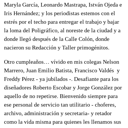
Maryla García, Leonardo Mastrapa, István Ojeda e
Iris Hernández; y los periodistas estemos con el
estrés por el techo para entregar el trabajo y bajar
la loma del Poligráfico, al noreste de la ciudad y a
donde llegó después de la Calle Colón, donde
nacieron su Redacción y Taller primogénitos.
Otro cumpleaños… vívido en mis colegas Nelson
Marrero, Juan Emilio Batista, Francisco Valdés y
Freddy Pérez - ya jubilados -. Desafiante para los
diseñadores Roberto Escobar y Jorge González por
aquello de no repetirse. Bienvenido siempre para
ese personal de servicio tan utilitario - choferes,
archivo, administración y secretaria- y retador
como la vida misma para quienes les llenamos sus