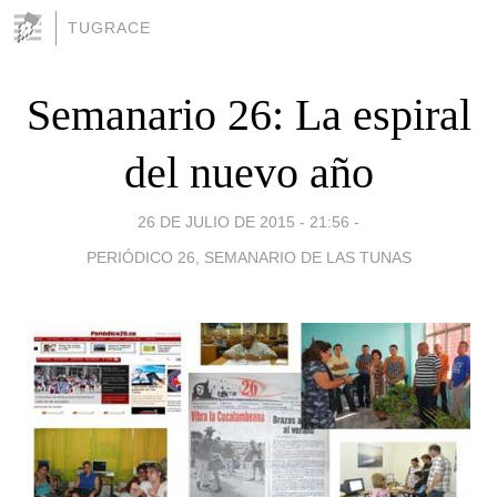
TUGRACE
Semanario 26: La espiral
del nuevo año
26 DE JULIO DE 2015 - 21:56
-
PERIÓDICO 26, SEMANARIO DE LAS TUNAS