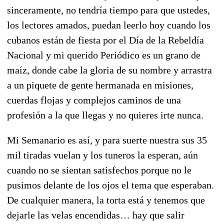
sinceramente, no tendría tiempo para que ustedes,
los lectores amados, puedan leerlo hoy cuando los
cubanos están de fiesta por el Día de la Rebeldía
Nacional y mi querido Periódico es un grano de
maíz, donde cabe la gloria de su nombre y arrastra
a un piquete de gente hermanada en misiones,
cuerdas flojas y complejos caminos de una
profesión a la que llegas y no quieres irte nunca.
Mi Semanario es así, y para suerte nuestra sus 35
mil tiradas vuelan y los tuneros la esperan, aún
cuando no se sientan satisfechos porque no le
pusimos delante de los ojos el tema que esperaban.
De cualquier manera, la torta está y tenemos que
dejarle las velas encendidas… hay que salir