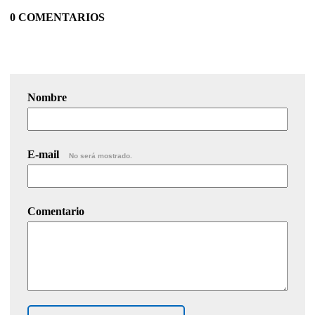
0 COMENTARIOS
Nombre
E-mail
No será mostrado.
Comentario