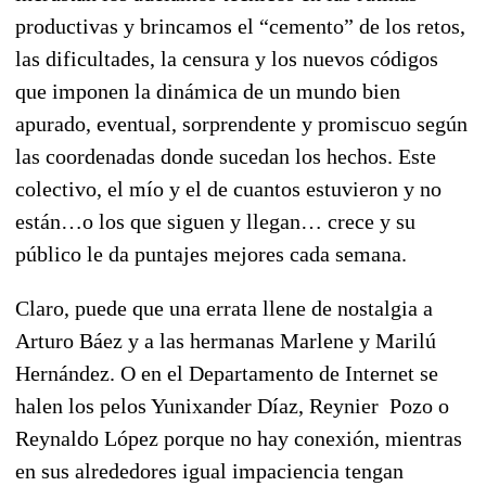
productivas y brincamos el “cemento” de los retos,
las dificultades, la censura y los nuevos códigos
que imponen la dinámica de un mundo bien
apurado, eventual, sorprendente y promiscuo según
las coordenadas donde sucedan los hechos. Este
colectivo, el mío y el de cuantos estuvieron y no
están…o los que siguen y llegan… crece y su
público le da puntajes mejores cada semana.
Claro, puede que una errata llene de nostalgia a
Arturo Báez y a las hermanas Marlene y Marilú
Hernández. O en el Departamento de Internet se
halen los pelos Yunixander Díaz, Reynier Pozo o
Reynaldo López porque no hay conexión, mientras
en sus alrededores igual impaciencia tengan