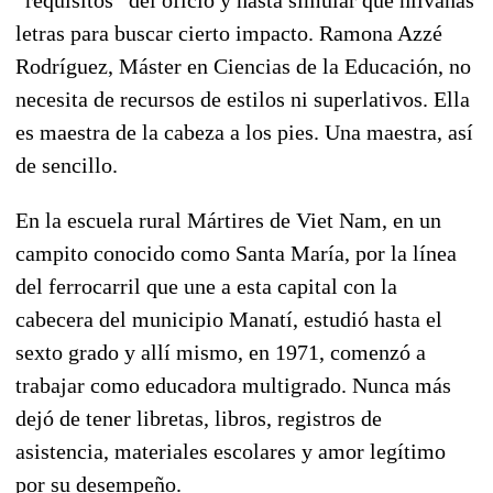
letras para buscar cierto impacto. Ramona Azzé
Rodríguez, Máster en Ciencias de la Educación, no
necesita de recursos de estilos ni superlativos. Ella
es maestra de la cabeza a los pies. Una maestra, así
de sencillo.
En la escuela rural Mártires de Viet Nam, en un
campito conocido como Santa María, por la línea
del ferrocarril que une a esta capital con la
cabecera del municipio Manatí, estudió hasta el
sexto grado y allí mismo, en 1971, comenzó a
trabajar como educadora multigrado. Nunca más
dejó de tener libretas, libros, registros de
asistencia, materiales escolares y amor legítimo
por su desempeño.