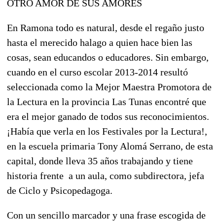
OTRO AMOR DE SUS AMORES
En Ramona todo es natural, desde el regaño justo
hasta el merecido halago a quien hace bien las
cosas, sean educandos o educadores. Sin embargo,
cuando en el curso escolar 2013-2014 resultó
seleccionada como la Mejor Maestra Promotora de
la Lectura en la provincia Las Tunas encontré que
era el mejor ganado de todos sus reconocimientos.
¡Había que verla en los Festivales por la Lectura!,
en la escuela primaria Tony Alomá Serrano, de esta
capital, donde lleva 35 años trabajando y tiene
historia frente a un aula, como subdirectora, jefa
de Ciclo y Psicopedagoga.
Con un sencillo marcador y una frase escogida de