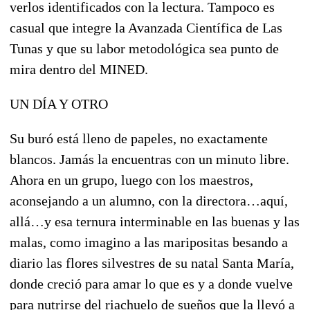
verlos identificados con la lectura. Tampoco es
casual que integre la Avanzada Científica de Las
Tunas y que su labor metodológica sea punto de
mira dentro del MINED.
UN DÍA Y OTRO
Su buró está lleno de papeles, no exactamente
blancos. Jamás la encuentras con un minuto libre.
Ahora en un grupo, luego con los maestros,
aconsejando a un alumno, con la directora…aquí,
allá…y esa ternura interminable en las buenas y las
malas, como imagino a las maripositas besando a
diario las flores silvestres de su natal Santa María,
donde creció para amar lo que es y a donde vuelve
para nutrirse del riachuelo de sueños que la llevó a