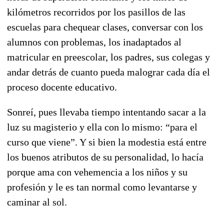
kilómetros recorridos por los pasillos de las
escuelas para chequear clases, conversar con los
alumnos con problemas, los inadaptados al
matricular en preescolar, los padres, sus colegas y
andar detrás de cuanto pueda malograr cada día el
proceso docente educativo.
Sonreí, pues llevaba tiempo intentando sacar a la
luz su magisterio y ella con lo mismo: “para el
curso que viene”. Y si bien la modestia está entre
los buenos atributos de su personalidad, lo hacía
porque ama con vehemencia a los niños y su
profesión y le es tan normal como levantarse y
caminar al sol.