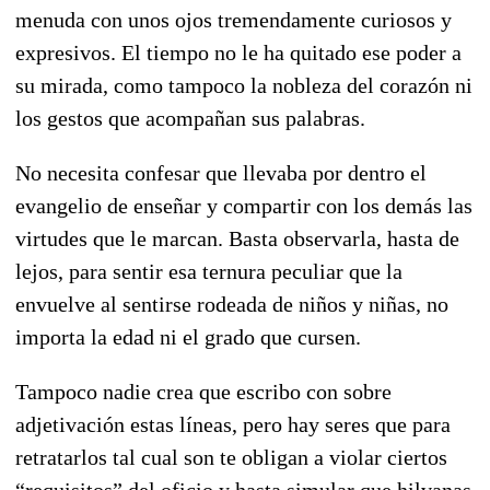
menuda con unos ojos tremendamente curiosos y
expresivos. El tiempo no le ha quitado ese poder a
su mirada, como tampoco la nobleza del corazón ni
los gestos que acompañan sus palabras.
No necesita confesar que llevaba por dentro el
evangelio de enseñar y compartir con los demás las
virtudes que le marcan. Basta observarla, hasta de
lejos, para sentir esa ternura peculiar que la
envuelve al sentirse rodeada de niños y niñas, no
importa la edad ni el grado que cursen.
Tampoco nadie crea que escribo con sobre
adjetivación estas líneas, pero hay seres que para
retratarlos tal cual son te obligan a violar ciertos
“requisitos” del oficio y hasta simular que hilvanas