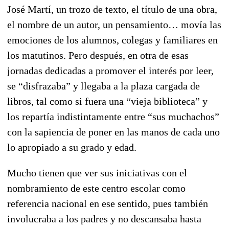
José Martí, un trozo de texto, el título de una obra,
el nombre de un autor, un pensamiento… movía las
emociones de los alumnos, colegas y familiares en
los matutinos. Pero después, en otra de esas
jornadas dedicadas a promover el interés por leer,
se “disfrazaba” y llegaba a la plaza cargada de
libros, tal como si fuera una “vieja biblioteca” y
los repartía indistintamente entre “sus muchachos”
con la sapiencia de poner en las manos de cada uno
lo apropiado a su grado y edad.
Mucho tienen que ver sus iniciativas con el
nombramiento de este centro escolar como
referencia nacional en ese sentido, pues también
involucraba a los padres y no descansaba hasta