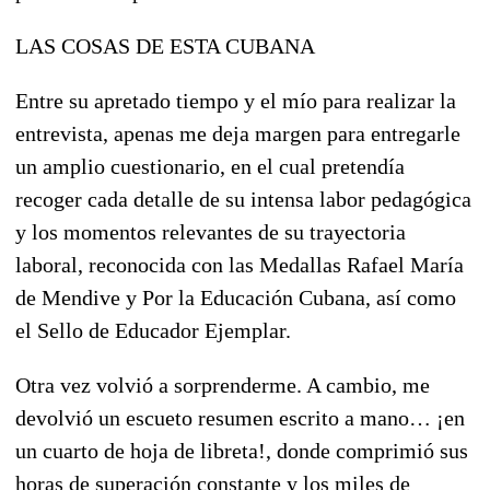
LAS COSAS DE ESTA CUBANA
Entre su apretado tiempo y el mío para realizar la
entrevista, apenas me deja margen para entregarle
un amplio cuestionario, en el cual pretendía
recoger cada detalle de su intensa labor pedagógica
y los momentos relevantes de su trayectoria
laboral, reconocida con las Medallas Rafael María
de Mendive y Por la Educación Cubana, así como
el Sello de Educador Ejemplar.
Otra vez volvió a sorprenderme. A cambio, me
devolvió un escueto resumen escrito a mano… ¡en
un cuarto de hoja de libreta!, donde comprimió sus
horas de superación constante y los miles de