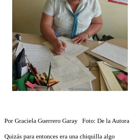
Por Graciela Guerrero Garay Foto: De la Autora
Quizás para entonces era una chiquilla algo