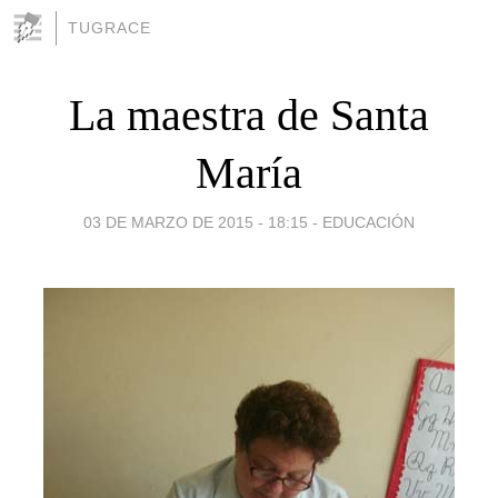
TUGRACE
La maestra de Santa
María
03 DE MARZO DE 2015 - 18:15
-
EDUCACIÓN