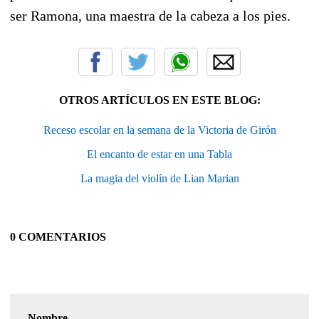
ser Ramona, una maestra de la cabeza a los pies.
OTROS ARTÍCULOS EN ESTE BLOG:
Receso escolar en la semana de la Victoria de Girón
El encanto de estar en una Tabla
La magia del violín de Lian Marian
0 COMENTARIOS
Nombre