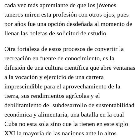
cada vez más apremiante de que los jóvenes
tuneros miren esta profesión con otros ojos, pues
por años fue una opción desdeñada al momento de
llenar las boletas de solicitud de estudio.
Otra fortaleza de estos procesos de convertir la
recreación en fuente de conocimiento, es la
difusión de una cultura científica que abre ventanas
a la vocación y ejercicio de una carrera
imprescindible para el aprovechamiento de la
tierra, sus rendimientos agrícolas y el
debilitamiento del subdesarrollo de sustentabilidad
económica y alimentaria, una batalla en la cual
Cuba no esta sola sino que la tienen en este siglo
XXI la mayoría de las naciones ante lo altos