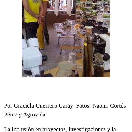
Por Graciela Guerrero Garay Fotos: Naomi Cortés
Pérez y Agrovida
La inclusión en proyectos, investigaciones y la