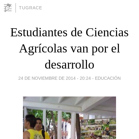
TUGRACE
Estudiantes de Ciencias
Agrícolas van por el
desarrollo
24 DE NOVIEMBRE DE 2014 - 20:24
-
EDUCACIÓN