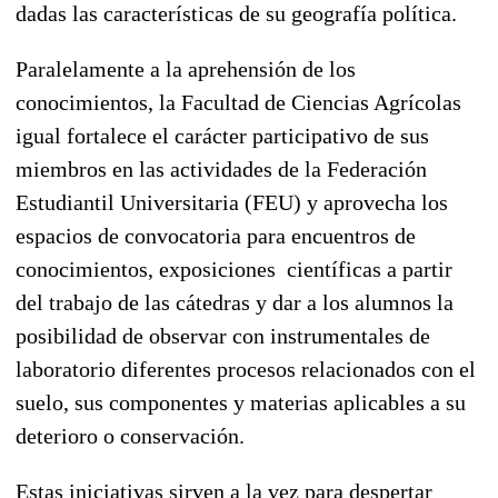
dadas las características de su geografía política.
Paralelamente a la aprehensión de los
conocimientos, la Facultad de Ciencias Agrícolas
igual fortalece el carácter participativo de sus
miembros en las actividades de la Federación
Estudiantil Universitaria (FEU) y aprovecha los
espacios de convocatoria para encuentros de
conocimientos, exposiciones científicas a partir
del trabajo de las cátedras y dar a los alumnos la
posibilidad de observar con instrumentales de
laboratorio diferentes procesos relacionados con el
suelo, sus componentes y materias aplicables a su
deterioro o conservación.
Estas iniciativas sirven a la vez para despertar