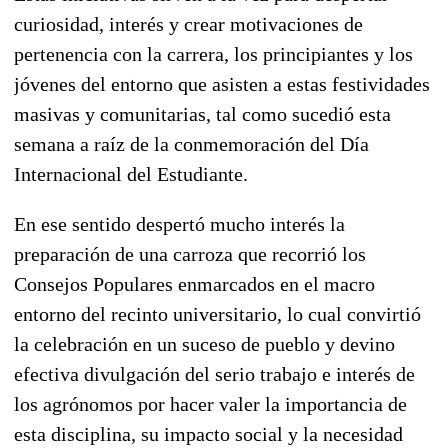
curiosidad, interés y crear motivaciones de
pertenencia con la carrera, los principiantes y los
jóvenes del entorno que asisten a estas festividades
masivas y comunitarias, tal como sucedió esta
semana a raíz de la conmemoración del Día
Internacional del Estudiante.
En ese sentido despertó mucho interés la
preparación de una carroza que recorrió los
Consejos Populares enmarcados en el macro
entorno del recinto universitario, lo cual convirtió
la celebración en un suceso de pueblo y devino
efectiva divulgación del serio trabajo e interés de
los agrónomos por hacer valer la importancia de
esta disciplina, su impacto social y la necesidad