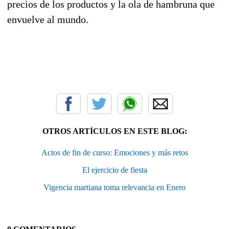
precios de los productos y la ola de hambruna que
envuelve al mundo.
OTROS ARTÍCULOS EN ESTE BLOG:
Actos de fin de curso: Emociones y más retos
El ejercicio de fiesta
Vigencia martiana toma relevancia en Enero