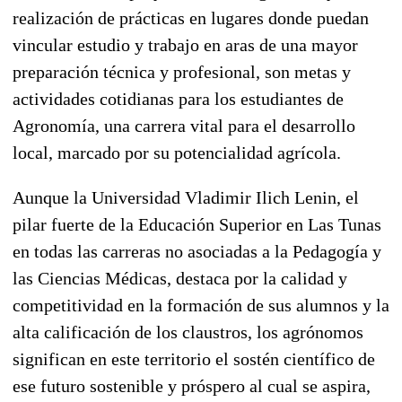
realización de prácticas en lugares donde puedan
vincular estudio y trabajo en aras de una mayor
preparación técnica y profesional, son metas y
actividades cotidianas para los estudiantes de
Agronomía, una carrera vital para el desarrollo
local, marcado por su potencialidad agrícola.
Aunque la Universidad Vladimir Ilich Lenin, el
pilar fuerte de la Educación Superior en Las Tunas
en todas las carreras no asociadas a la Pedagogía y
las Ciencias Médicas, destaca por la calidad y
competitividad en la formación de sus alumnos y la
alta calificación de los claustros, los agrónomos
significan en este territorio el sostén científico de
ese futuro sostenible y próspero al cual se aspira,