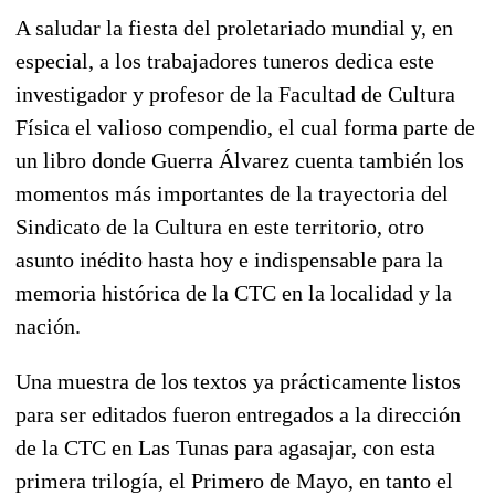
A saludar la fiesta del proletariado mundial y, en
especial, a los trabajadores tuneros dedica este
investigador y profesor de la Facultad de Cultura
Física el valioso compendio, el cual forma parte de
un libro donde Guerra Álvarez cuenta también los
momentos más importantes de la trayectoria del
Sindicato de la Cultura en este territorio, otro
asunto inédito hasta hoy e indispensable para la
memoria histórica de la CTC en la localidad y la
nación.
Una muestra de los textos ya prácticamente listos
para ser editados fueron entregados a la dirección
de la CTC en Las Tunas para agasajar, con esta
primera trilogía, el Primero de Mayo, en tanto el