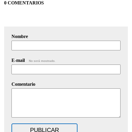
0 COMENTARIOS
Nombre
E-mail
No será mostrado.
Comentario