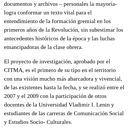
documentos y archivos – personales la mayoría-
logra conformar un texto vital para el
entendimiento de la formación gremial en los
primeros años de la Revolución, sin subestimar los
antecedentes históricos de la época y las luchas
emancipadoras de la clase obrera.
El proyecto de investigación, aprobado por el
CITMA, es el primero de su tipo en el territorio
con una visión mucho más abarcadora y vivencial,
de las existentes hasta la fecha, y se realizó entre el
2007 y el 2009 con la participación de otros
docentes de la Universidad Vladimir I. Lenin y
estudiantes de las carreras de Comunicación Social
y Estudios Socio- Culturales.