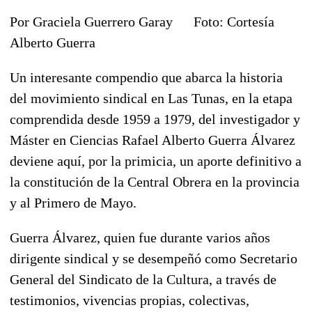
Por Graciela Guerrero Garay Foto: Cortesía
Alberto Guerra
Un interesante compendio que abarca la historia
del movimiento sindical en Las Tunas, en la etapa
comprendida desde 1959 a 1979, del investigador y
Máster en Ciencias Rafael Alberto Guerra Álvarez
deviene aquí, por la primicia, un aporte definitivo a
la constitución de la Central Obrera en la provincia
y al Primero de Mayo.
Guerra Álvarez, quien fue durante varios años
dirigente sindical y se desempeñó como Secretario
General del Sindicato de la Cultura, a través de
testimonios, vivencias propias, colectivas,