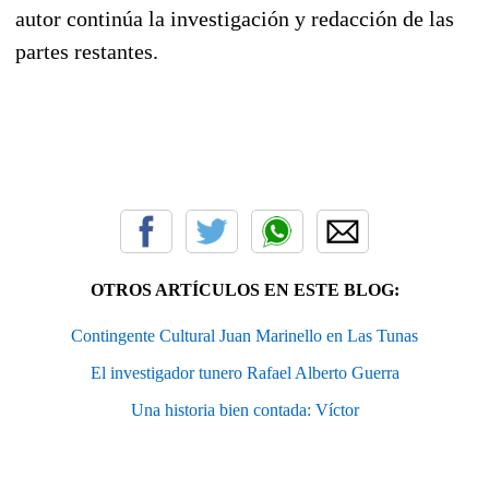
autor continúa la investigación y redacción de las
partes restantes.
OTROS ARTÍCULOS EN ESTE BLOG:
Contingente Cultural Juan Marinello en Las Tunas
El investigador tunero Rafael Alberto Guerra
Una historia bien contada: Víctor