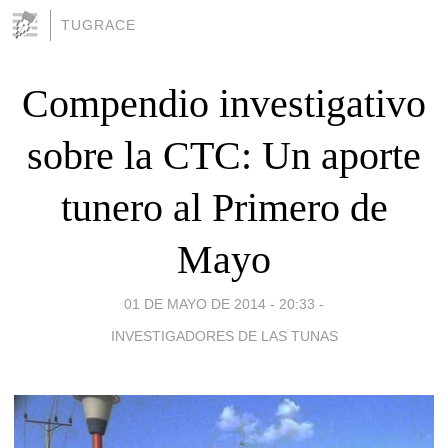
TUGRACE
Compendio investigativo
sobre la CTC: Un aporte
tunero al Primero de
Mayo
01 DE MAYO DE 2014 - 20:33
-
INVESTIGADORES DE LAS TUNAS