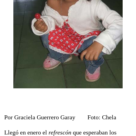
Por Graciela Guerrero Garay Foto: Chela
Llegó en enero el
refrescón
que esperaban los