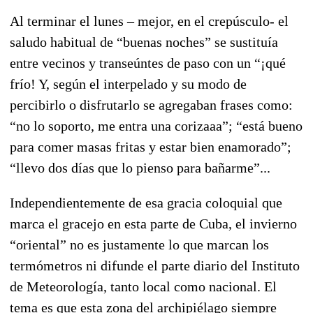
Al terminar el lunes – mejor, en el crepúsculo- el
saludo habitual de “buenas noches” se sustituía
entre vecinos y transeúntes de paso con un “¡qué
frío! Y, según el interpelado y su modo de
percibirlo o disfrutarlo se agregaban frases como:
“no lo soporto, me entra una corizaaa”; “está bueno
para comer masas fritas y estar bien enamorado”;
“llevo dos días que lo pienso para bañarme”...
Independientemente de esa gracia coloquial que
marca el gracejo en esta parte de Cuba, el invierno
“oriental” no es justamente lo que marcan los
termómetros ni difunde el parte diario del Instituto
de Meteorología, tanto local como nacional. El
tema es que esta zona del archipiélago siempre