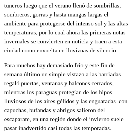
tuneros luego que el verano llenó de sombrillas,
sombreros, gorras y hasta mangas largas el
ambiente para protegerse del intenso sol y las altas
temperaturas, por lo cual ahora las primeras notas
invernales se convierten en noticia y traen a esta
ciudad como envuelta en lloviznas de silencio.
Para muchos hay demasiado frío y este fin de
semana último un simple vistazo a las barriadas
regaló puertas, ventanas y balcones cerrados,
mientras los paraguas protegían de los hipos
lluviosos de los aires gélidos y las enguatadas con
capuchas, bufandas y abrigos salieron del
escaparate, en una región donde el invierno suele
pasar inadvertido casi todas las temporadas.