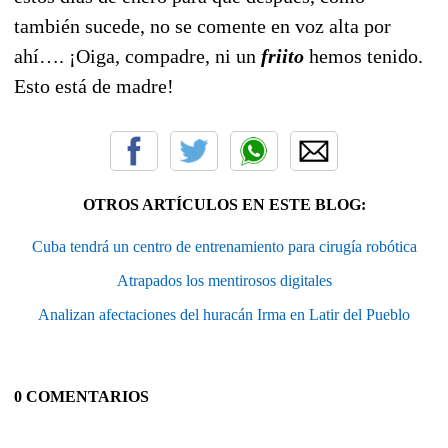
también sucede, no se comente en voz alta por
ahí…. ¡Oiga, compadre, ni un
friito
hemos tenido.
Esto está de madre!
OTROS ARTÍCULOS EN ESTE BLOG:
Cuba tendrá un centro de entrenamiento para cirugía robótica
Atrapados los mentirosos digitales
Analizan afectaciones del huracán Irma en Latir del Pueblo
0 COMENTARIOS