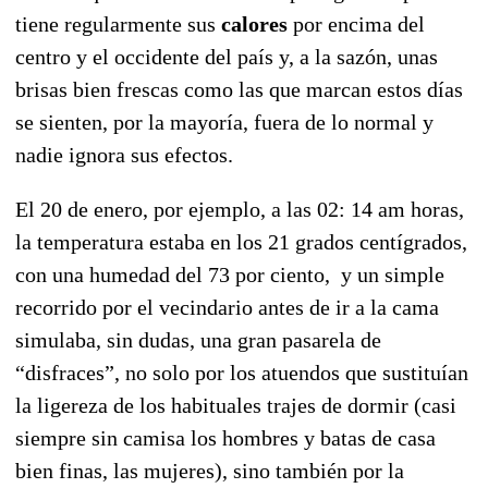
tiene regularmente sus
calores
por encima del
centro y el occidente del país y, a la sazón, unas
brisas bien frescas como las que marcan estos días
se sienten, por la mayoría, fuera de lo normal y
nadie ignora sus efectos.
El 20 de enero, por ejemplo, a las 02: 14 am horas,
la temperatura estaba en los 21 grados centígrados,
con una humedad del 73 por ciento, y un simple
recorrido por el vecindario antes de ir a la cama
simulaba, sin dudas, una gran pasarela de
“disfraces”, no solo por los atuendos que sustituían
la ligereza de los habituales trajes de dormir (casi
siempre sin camisa los hombres y batas de casa
bien finas, las mujeres), sino también por la