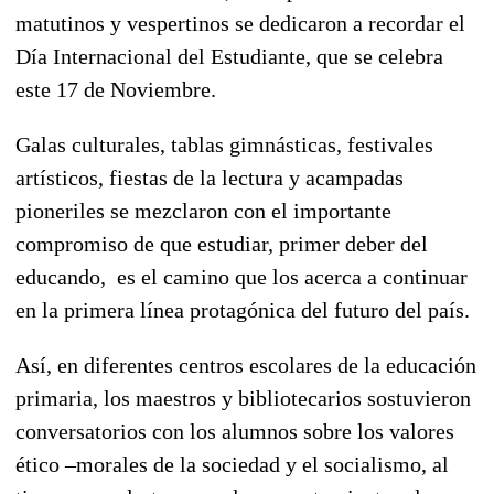
matutinos y vespertinos se dedicaron a recordar el
Día Internacional del Estudiante, que se celebra
este 17 de Noviembre.
Galas culturales, tablas gimnásticas, festivales
artísticos, fiestas de la lectura y acampadas
pioneriles se mezclaron con el importante
compromiso de que estudiar, primer deber del
educando, es el camino que los acerca a continuar
en la primera línea protagónica del futuro del país.
Así, en diferentes centros escolares de la educación
primaria, los maestros y bibliotecarios sostuvieron
conversatorios con los alumnos sobre los valores
ético –morales de la sociedad y el socialismo, al