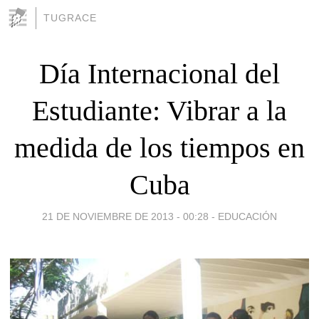
TUGRACE
Día Internacional del
Estudiante: Vibrar a la
medida de los tiempos en
Cuba
21 DE NOVIEMBRE DE 2013 - 00:28
-
EDUCACIÓN