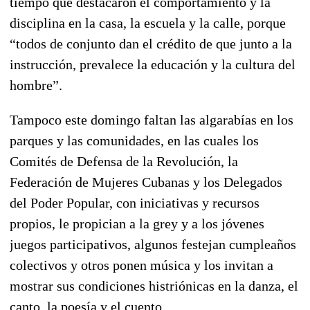
tiempo que destacaron el comportamiento y la
disciplina en la casa, la escuela y la calle, porque
“todos de conjunto dan el crédito de que junto a la
instrucción, prevalece la educación y la cultura del
hombre”.
Tampoco este domingo faltan las algarabías en los
parques y las comunidades, en las cuales los
Comités de Defensa de la Revolución, la
Federación de Mujeres Cubanas y los Delegados
del Poder Popular, con iniciativas y recursos
propios, le propician a la grey y a los jóvenes
juegos participativos, algunos festejan cumpleaños
colectivos y otros ponen música y los invitan a
mostrar sus condiciones histriónicas en la danza, el
canto, la poesía y el cuento.