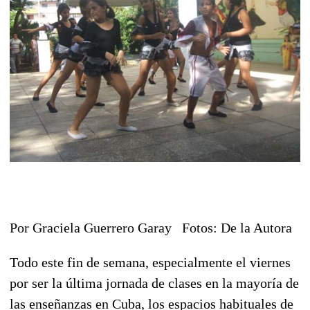
Por Graciela Guerrero Garay Fotos: De la Autora
Todo este fin de semana, especialmente el viernes
por ser la última jornada de clases en la mayoría de
las enseñanzas en Cuba, los espacios habituales de