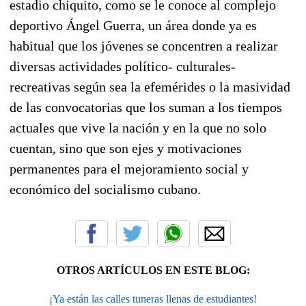
estadio chiquito, como se le conoce al complejo
deportivo Ángel Guerra, un área donde ya es
habitual que los jóvenes se concentren a realizar
diversas actividades político- culturales-
recreativas según sea la efemérides o la masividad
de las convocatorias que los suman a los tiempos
actuales que vive la nación y en la que no solo
cuentan, sino que son ejes y motivaciones
permanentes para el mejoramiento social y
económico del socialismo cubano.
OTROS ARTÍCULOS EN ESTE BLOG:
¡Ya están las calles tuneras llenas de estudiantes!