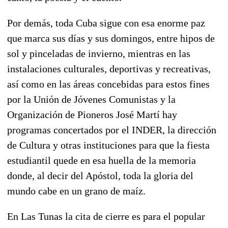
Por demás, toda Cuba sigue con esa enorme paz
que marca sus días y sus domingos, entre hipos de
sol y pinceladas de invierno, mientras en las
instalaciones culturales, deportivas y recreativas,
así como en las áreas concebidas para estos fines
por la Unión de Jóvenes Comunistas y la
Organización de Pioneros José Martí hay
programas concertados por el INDER, la dirección
de Cultura y otras instituciones para que la fiesta
estudiantil quede en esa huella de la memoria
donde, al decir del Apóstol, toda la gloria del
mundo cabe en un grano de maíz.
En Las Tunas la cita de cierre es para el popular