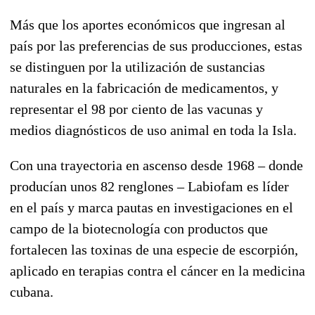
Más que los aportes económicos que ingresan al
país por las preferencias de sus producciones, estas
se distinguen por la utilización de sustancias
naturales en la fabricación de medicamentos, y
representar el 98 por ciento de las vacunas y
medios diagnósticos de uso animal en toda la Isla.
Con una trayectoria en ascenso desde 1968 – donde
producían unos 82 renglones – Labiofam es líder
en el país y marca pautas en investigaciones en el
campo de la biotecnología con productos que
fortalecen las toxinas de una especie de escorpión,
aplicado en terapias contra el cáncer en la medicina
cubana.