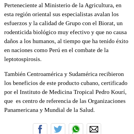
Perteneciente al Ministerio de la Agricultura, en
esta región oriental sus especialistas avalan los
esfuerzos y la calidad de Grupo con el Biorat, un
rodenticida biológico muy efectivo y que no causa
daños a los humanos, al tiempo que ha tenido éxito
en naciones como Perú en el combate de la
leptotospirosis.
También Centroamérica y Sudamérica recibieron
los beneficios de este producto cubano, certificado
por el Instituto de Medicina Tropical Pedro Kourí,
que es centro de referencia de las Organizaciones
Panamericana y Mundial de la Salud.