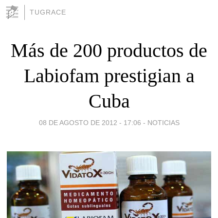
TUGRACE
Más de 200 productos de
Labiofam prestigian a
Cuba
08 DE AGOSTO DE 2012 - 17:06
-
NOTICIAS