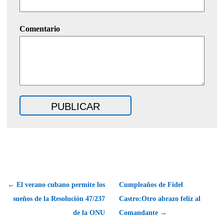
Comentario
← El verano cubano permite los
Cumpleaños de Fidel
sueños de la Resolución 47/237
Castro:Otro abrazo feliz al
de la ONU
Comandante →