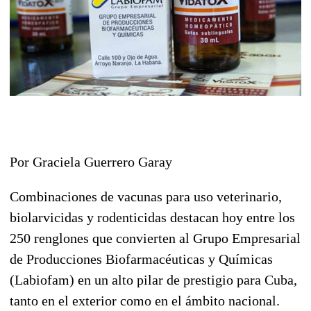
Por Graciela Guerrero Garay
Combinaciones de vacunas para uso veterinario,
biolarvicidas y rodenticidas destacan hoy entre los
250 renglones que convierten al Grupo Empresarial
de Producciones Biofarmacéuticas y Químicas
(Labiofam) en un alto pilar de prestigio para Cuba,
tanto en el exterior como en el ámbito nacional.