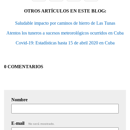
OTROS ARTÍCULOS EN ESTE BLOG:
Saludable impacto por caminos de hierro de Las Tunas
Atentos los tuneros a sucesos meteorológicos ocurridos en Cuba
Covid-19: Estadísticas hasta 15 de abril 2020 en Cuba
0 COMENTARIOS
Nombre
E-mail
No será mostrado.