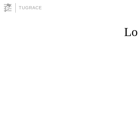
TUGRACE
Lo