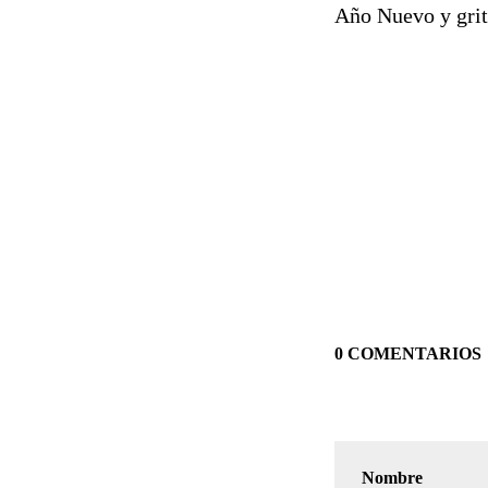
Año Nuevo y gri
0 COMENTARIOS
Nombre