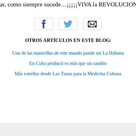
tar, como siempre sucede…¡¡¡¡¡VIVA la REVOLUCION
OTROS ARTÍCULOS EN ESTE BLOG:
Una de las maravillas de este mundo puede ser La Habana
En Cuba producir es más que un cambio
Más estrellas desde Las Tunas para la Medicina Cubana