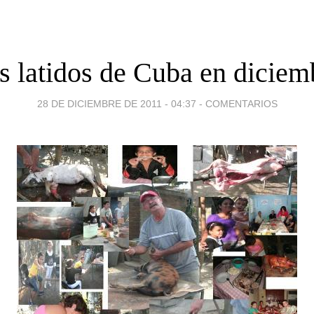
s latidos de Cuba en diciem
28 DE DICIEMBRE DE 2011 - 04:37
-
COMENTARIOS