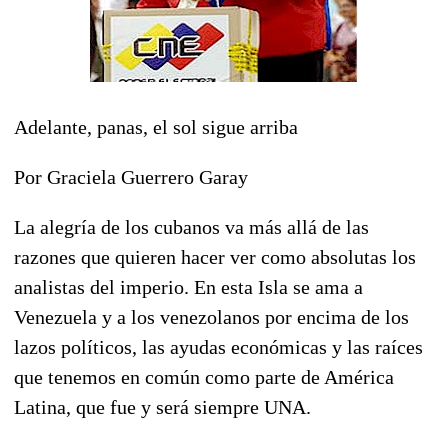
Adelante, panas, el sol sigue arriba
Por Graciela Guerrero Garay
La alegría de los cubanos va más allá de las
razones que quieren hacer ver como absolutas los
analistas del imperio. En esta Isla se ama a
Venezuela y a los venezolanos por encima de los
lazos políticos, las ayudas económicas y las raíces
que tenemos en común como parte de América
Latina, que fue y será siempre UNA.