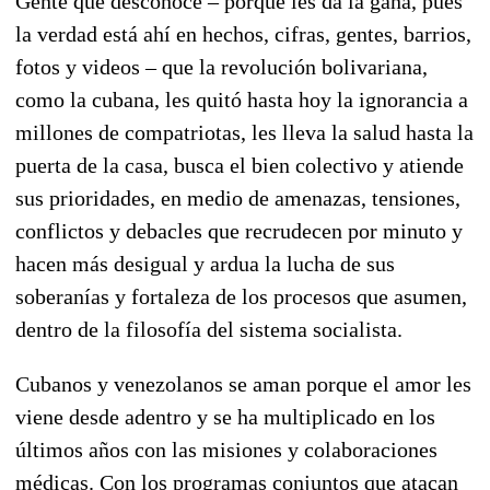
Gente que desconoce – porque les da la gana, pues
la verdad está ahí en hechos, cifras, gentes, barrios,
fotos y videos – que la revolución bolivariana,
como la cubana, les quitó hasta hoy la ignorancia a
millones de compatriotas, les lleva la salud hasta la
puerta de la casa, busca el bien colectivo y atiende
sus prioridades, en medio de amenazas, tensiones,
conflictos y debacles que recrudecen por minuto y
hacen más desigual y ardua la lucha de sus
soberanías y fortaleza de los procesos que asumen,
dentro de la filosofía del sistema socialista.
Cubanos y venezolanos se aman porque el amor les
viene desde adentro y se ha multiplicado en los
últimos años con las misiones y colaboraciones
médicas. Con los programas conjuntos que atacan