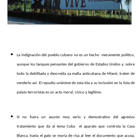
La indignación del pueblo cubano no es un hecho
meramente político,
aunque los tanques pensantes del gobierno de Estados Unidos y, sobre
todo la debilitada y descreída ya mafia anticubana de Miami, traten de
venderlo así. El repudio unánime de esta Isla a su inclusión en la lista de
países terroristas es un acto moral, cívico y legítimo.
Si no fuera un asunto muy serio y demostrativo del agresivo
tratamiento que da al tema Cuba
el aparato que controla la Casa
Blanca, hasta el gato se moría de risa al leer el documento que acusa,