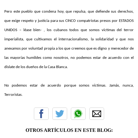
Pero este pueblo que condena hoy, que repulsa, que defiende sus derechos,
que exige respeto y justicia para sus CINCO compatriotas presos por ESTADOS
UNIDOS – léase bien- , los cubanos todos que somos víctimas del terror
imperialista, que cultivamos el internacionalismo, la solidaridad y que nos
anexamos por voluntad propia a los que creemos que es digno y merecedor de
las mayorías humildes como nosotros, no podemos estar de acuerdo con el
dislate de los dueños de la Casa Blanca.
No podemos estar de acuerdo porque somos víctimas. Jamás, nunca,
Terroristas.
OTROS ARTÍCULOS EN ESTE BLOG: