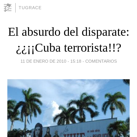
TUGRACE
El absurdo del disparate:
¿¿¡¡Cuba terrorista!!?
11 DE ENERO DE 2010 - 15:18
-
COMENTARIOS