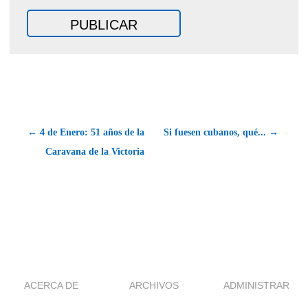
← 4 de Enero: 51 años de la
Si fuesen cubanos, qué... →
Caravana de la Victoria
ACERCA DE
ARCHIVOS
ADMINISTRAR