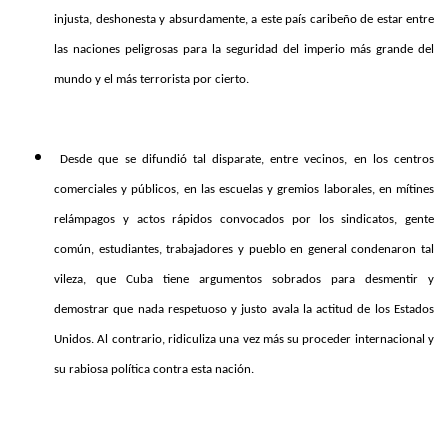
injusta, deshonesta y absurdamente, a este país caribeño de estar entre
las naciones peligrosas para la seguridad del imperio más grande del
mundo y el más terrorista por cierto.
Desde que se difundió tal disparate, entre vecinos, en los centros
comerciales y públicos, en las escuelas y gremios laborales, en mítines
relámpagos y actos rápidos convocados por los sindicatos, gente
común, estudiantes, trabajadores y pueblo en general condenaron tal
vileza, que Cuba tiene argumentos sobrados para desmentir y
demostrar que nada respetuoso y justo avala la actitud de los Estados
Unidos. Al contrario, ridiculiza una vez más su proceder internacional y
su rabiosa política contra esta nación.