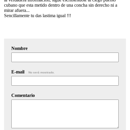
cubano que esta metido dentro de una concha sin derecho ni a
mirar afuera...
Sencillamente tu das lastima igual !!!
Nombre
E-mail
No será mostrado.
Comentario