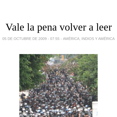
Vale la pena volver a leer
05 DE OCTUBRE DE 2009 - 07:55
-
AMÉRICA, INDIOS Y AMÉRICA