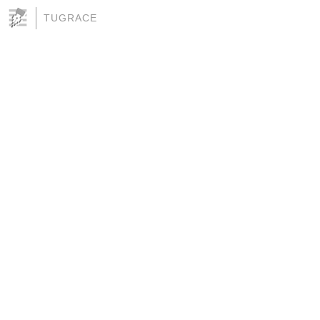
TUGRACE