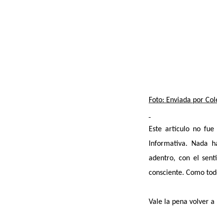
Foto: Enviada por Col
Este artículo no fue
Informativa. Nada h
adentro, con el sent
consciente. Como tod
Vale la pena volver a