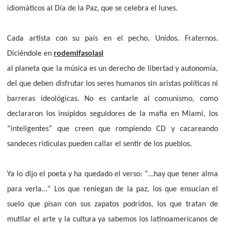
idiomáticos al Día de la Paz, que se celebra el lunes.
Cada artista con su país en el pecho. Unidos. Fraternos.
Diciéndole en
rodemifasolasi
al planeta que la música es un derecho de libertad y autonomía,
del que deben disfrutar los seres humanos sin aristas políticas ni
barreras ideológicas. No es cantarle al comunismo, como
declararon los insípidos seguidores de la mafia en Miami, los
“inteligentes” que creen que rompiendo CD y cacareando
sandeces ridículas pueden callar el sentir de los pueblos.
Ya lo dijo el poeta y ha quedado el verso: “…hay que tener alma
para verla…” Los que reniegan de la paz, los que ensucian el
suelo que pisan con sus zapatos podridos, los que tratan de
mutilar el arte y la cultura ya sabemos los latinoamericanos de