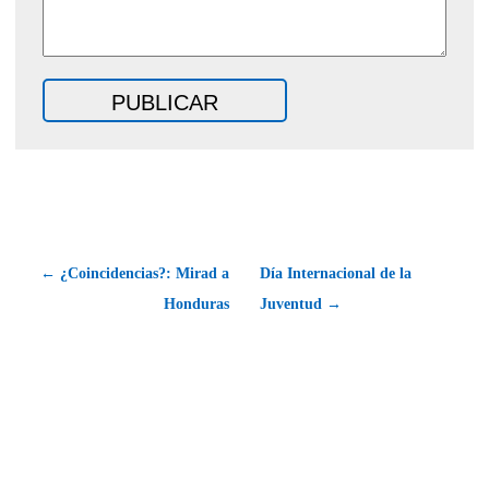
← ¿Coincidencias?: Mirad a
Día Internacional de la
Honduras
Juventud →