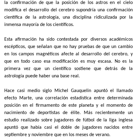
la confirmación de que la posición de los astros en el cielo
modifica el desarrollo del cerebro supondría una confirmación
científica de la astrología, una disciplina ridiculizada por la
inmensa mayoría de los científicos.
Esta afirmación ha sido contestada por diversos académicos
escépticos, que señalan que no hay pruebas de que un cambio
en los campos magnéticos afecte al desarrollo del cerebro, y
que en todo caso esa modificación es muy escasa. No es la
primera vez que un científico sostiene que detrás de la
astrología puede haber una base real.
Hace casi medio siglo Michel Gauquelin apuntó el llamado
efecto Marte, una correlación estadística entre determinada
posición en el firmamento de este planeta y el momento de
nacimiento de deportistas de élite. Más recientemente un
estudio realizado sobre jugadores de fútbol de la liga inglesa
apuntó que había casi el doble de jugadores nacidos entre
septiembre y noviembre que en los meses de verano.