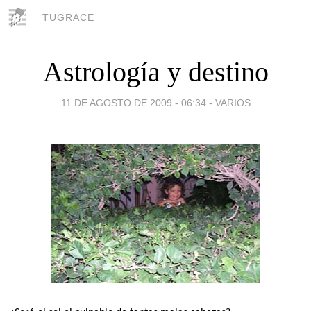
TUGRACE
Astrología y destino
11 DE AGOSTO DE 2009 - 06:34
-
VARIOS