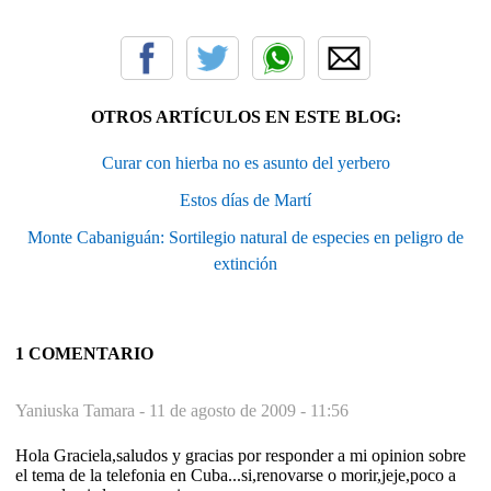
OTROS ARTÍCULOS EN ESTE BLOG:
Curar con hierba no es asunto del yerbero
Estos días de Martí
Monte Cabaniguán: Sortilegio natural de especies en peligro de
extinción
1 COMENTARIO
Yaniuska Tamara -
11 de agosto de 2009 - 11:56
Hola Graciela,saludos y gracias por responder a mi opinion sobre
el tema de la telefonia en Cuba...si,renovarse o morir,jeje,poco a