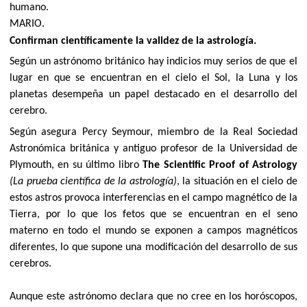
humano.
MARIO.
Confirman científicamente la validez de la astrología.
Según un astrónomo británico hay indicios muy serios de que el
lugar en que se encuentran en el cielo el Sol, la Luna y los
planetas desempeña un papel destacado en el desarrollo del
cerebro.
Según asegura Percy Seymour, miembro de la Real Sociedad
Astronómica británica y antiguo profesor de la Universidad de
Plymouth, en su último libro
The Scientific Proof of Astrology
(La prueba científica de la astrología)
, la situación en el cielo de
estos astros provoca interferencias en el campo magnético de la
Tierra, por lo que los fetos que se encuentran en el seno
materno en todo el mundo se exponen a campos magnéticos
diferentes, lo que supone una modificación del desarrollo de sus
cerebros.
Aunque este astrónomo declara que no cree en los horóscopos,