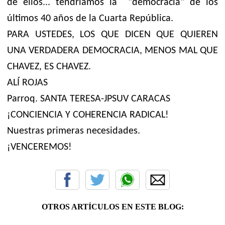
de ellos... tendríamos la "democracia" de los
últimos 40 años de la Cuarta República.
PARA USTEDES, LOS QUE DICEN QUE QUIEREN
UNA VERDADERA DEMOCRACIA, MENOS MAL QUE
CHAVEZ, ES CHAVEZ.
ALÍ ROJAS
Parroq. SANTA TERESA-JPSUV CARACAS
¡CONCIENCIA Y COHERENCIA RADICAL!
Nuestras primeras necesidades.
¡VENCEREMOS!
OTROS ARTÍCULOS EN ESTE BLOG: