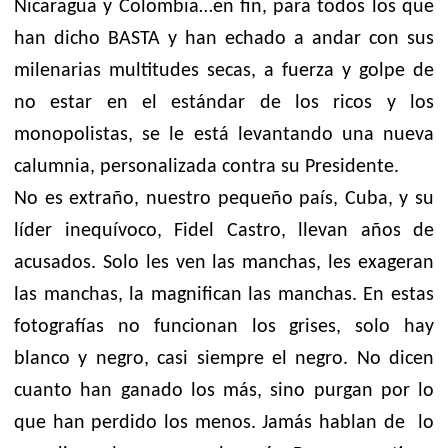
Nicaragua y Colombia…en fin, para todos los que
han dicho BASTA y han echado a andar con sus
milenarias multitudes secas, a fuerza y golpe de
no estar en el estándar de los ricos y los
monopolistas, se le está levantando una nueva
calumnia, personalizada contra su Presidente.
No es extraño, nuestro pequeño país, Cuba, y su
líder inequívoco, Fidel Castro, llevan años de
acusados. Solo les ven las manchas, les exageran
las manchas, la magnifican las manchas. En estas
fotografías no funcionan los grises, solo hay
blanco y negro, casi siempre el negro. No dicen
cuanto han ganado los más, sino purgan por lo
que han perdido los menos. Jamás hablan de
lo