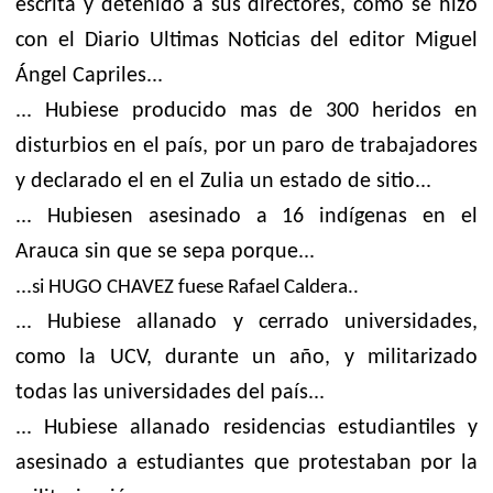
escrita y detenido a sus directores, como se hizo
con el Diario Ultimas Noticias del editor Miguel
Ángel Capriles...
... Hubiese producido mas de 300 heridos en
disturbios en el país, por un paro de trabajadores
y declarado el en el Zulia un estado de sitio...
... Hubiesen asesinado a 16 indígenas en el
Arauca sin que se sepa porque...
...
si HUGO CHAVEZ fuese Rafael Caldera..
... Hubiese allanado y cerrado universidades,
como la UCV, durante un año, y militarizado
todas las universidades del país...
... Hubiese allanado residencias estudiantiles y
asesinado a estudiantes que protestaban por la