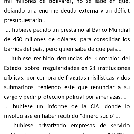
mil millones de bolívares, no se sabe en que,
dejando una enorme deuda externa y un déficit
presupuestario...
... hubiese pedido un préstamo al Banco Mundial
de 450 millones de dólares, para consolidar los
barrios del país, pero quien sabe de que país...
... hubiese recibido denuncias del Contralor del
Estado, sobre irregularidades en 21 instituciones
píblicas, por compra de fragatas misilisticas y dos
submarinos, teniendo este que renunciar a su
cargo y pedir protección policial por amenazas. ..
... hubiese un informe de la CIA, donde lo
involucrase en haber recibido "dinero sucio"...
... hubiese privatizado empresas de servicio