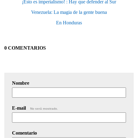
¡Esto es imperialismo! : Hay que defender al Sur
Venezuela: La magia de la gente buena
En Honduras
0 COMENTARIOS
Nombre
E-mail
No será mostrado.
Comentario