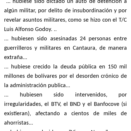
... hubiese sido dictado un auto de detención a
algún militar, por delito de insubordinación y por
revelar asuntos militares, como se hizo con el T/C
Luis Alfonso Godoy. ..
... hubiesen sido asesinadas 24 personas entre
guerrilleros y militares en Cantaura, de manera
extraña...
... hubiese crecido la deuda pública en 150 mil
millones de bolívares por el desorden crónico de
la administración publica...
... hubiesen sido intervenidos, por
irregularidades, el BTV, el BND y el Banfocove (si
existieran), afectando a cientos de miles de
ahorristas...