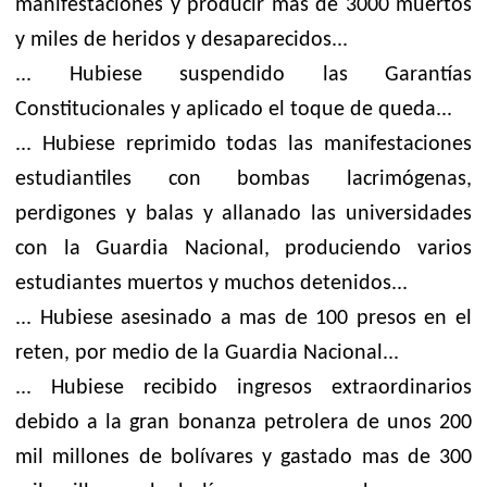
manifestaciones y producir mas de 3000 muertos
y miles de heridos y desaparecidos...
... Hubiese suspendido las Garantías
Constitucionales y aplicado el toque de queda...
... Hubiese reprimido todas las manifestaciones
estudiantiles con bombas lacrimógenas,
perdigones y balas y allanado las universidades
con la Guardia Nacional, produciendo varios
estudiantes muertos y muchos detenidos...
... Hubiese asesinado a mas de 100 presos en el
reten, por medio de la Guardia Nacional...
... Hubiese recibido ingresos extraordinarios
debido a la gran bonanza petrolera de unos 200
mil millones de bolívares y gastado mas de 300