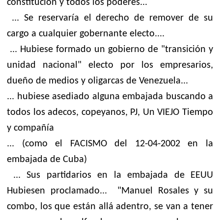
constitución y todos los poderes...
... Se reservaría el derecho de remover de su
cargo a cualquier gobernante electo....
... Hubiese formado un gobierno de "transición y
unidad nacional" electo por los empresarios,
dueño de medios y oligarcas de Venezuela...
... hubiese asediado alguna embajada buscando a
todos los adecos, copeyanos, PJ, Un VIEJO Tiempo
y compañía
... (como el FACISMO del 12-04-2002 en la
embajada de Cuba)
... Sus partidarios en la embajada de EEUU
Hubiesen proclamado... "Manuel Rosales y su
combo, los que están allá adentro, se van a tener