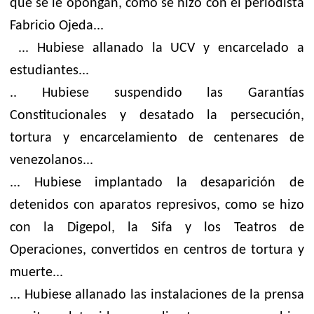
que se le opongan, como se hizo con el periodista
Fabricio Ojeda...
... Hubiese allanado la UCV y encarcelado a
estudiantes...
.. Hubiese suspendido las Garantías
Constitucionales y desatado la persecución,
tortura y encarcelamiento de centenares de
venezolanos...
... Hubiese implantado la desaparición de
detenidos con aparatos represivos, como se hizo
con la Digepol, la Sifa y los Teatros de
Operaciones, convertidos en centros de tortura y
muerte...
... Hubiese allanado las instalaciones de la prensa