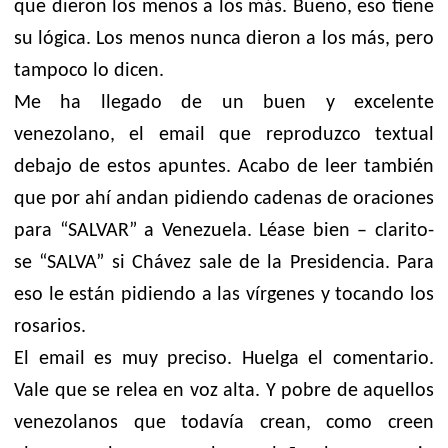
que dieron los menos a los más. Bueno, eso tiene
su lógica. Los menos nunca dieron a los más, pero
tampoco lo dicen.
Me ha llegado de un buen y excelente
venezolano, el email que reproduzco textual
debajo de estos apuntes. Acabo de leer también
que por ahí andan pidiendo cadenas de oraciones
para “SALVAR” a Venezuela. Léase bien – clarito-
se “SALVA” si Chávez sale de la Presidencia. Para
eso le están pidiendo a las vírgenes y tocando los
rosarios.
El email es muy preciso. Huelga el comentario.
Vale que se relea en voz alta. Y pobre de aquellos
venezolanos que todavía crean, como creen