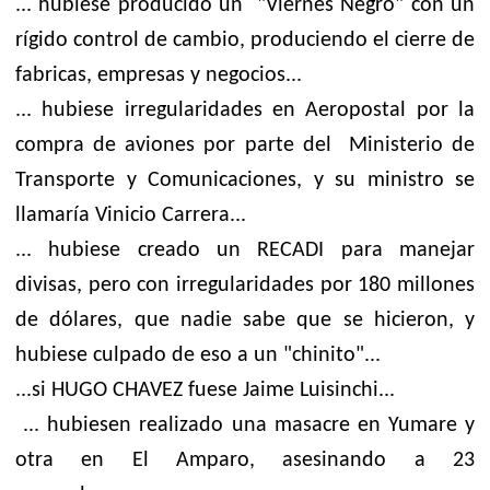
... hubiese producido un "Viernes Negro" con un
rígido control de cambio, produciendo el cierre de
fabricas, empresas y negocios...
... hubiese irregularidades en Aeropostal por la
compra de aviones por parte del Ministerio de
Transporte y Comunicaciones, y su ministro se
llamaría Vinicio Carrera...
... hubiese creado un RECADI para manejar
divisas, pero con irregularidades por 180 millones
de dólares, que nadie sabe que se hicieron, y
hubiese culpado de eso a un "chinito"...
...si HUGO CHAVEZ fuese Jaime Luisinchi...
... hubiesen realizado una masacre en Yumare y
otra en El Amparo, asesinando a 23