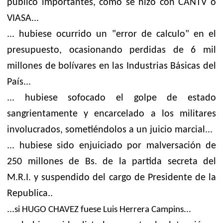
publico importantes, como se hizo con CANTV o
VIASA...
... hubiese ocurrido un "error de calculo" en el
presupuesto, ocasionando perdidas de 6 mil
millones de bolívares en las Industrias Básicas del
País...
... hubiese sofocado el golpe de estado
sangrientamente y encarcelado a los militares
involucrados, sometiéndolos a un juicio marcial...
... hubiese sido enjuiciado por malversación de
250 millones de Bs. de la partida secreta del
M.R.I. y suspendido del cargo de Presidente de la
Republica..
...
si HUGO CHAVEZ fuese Luis Herrera Campins...