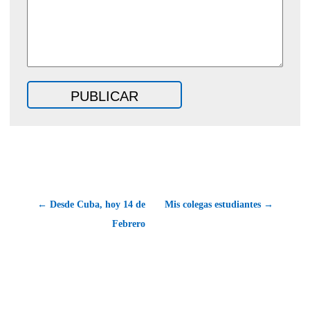
← Desde Cuba, hoy 14 de
Mis colegas estudiantes →
Febrero