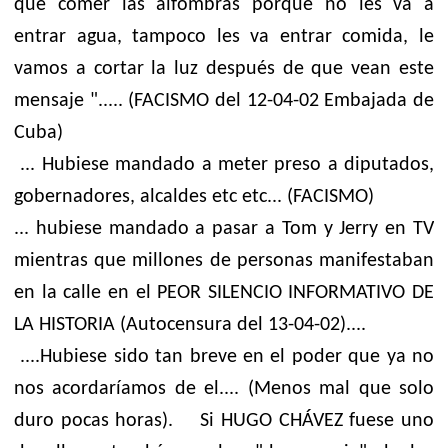
que comer las alfombras porque no les va a
entrar agua, tampoco les va entrar comida, le
vamos a cortar la luz después de que vean este
mensaje "..... (FACISMO del 12-04-02 Embajada de
Cuba)
... Hubiese mandado a meter preso a diputados,
gobernadores, alcaldes etc etc... (FACISMO)
... hubiese mandado a pasar a Tom y Jerry en TV
mientras que millones de personas manifestaban
en la calle en el PEOR SILENCIO INFORMATIVO DE
LA HISTORIA (Autocensura del 13-04-02)....
....Hubiese sido tan breve en el poder que ya no
nos acordaríamos de el.... (Menos mal que solo
duro pocas horas). Si HUGO CHÁVEZ fuese uno