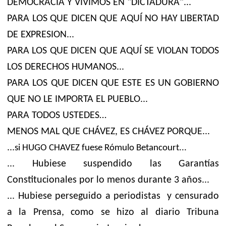
DEMOCRACIA Y VIVIMOS EN "DICTADURA"...
PARA LOS QUE DICEN QUE AQUÍ NO HAY LIBERTAD
DE EXPRESION...
PARA LOS QUE DICEN QUE AQUÍ SE VIOLAN TODOS
LOS DERECHOS HUMANOS...
PARA LOS QUE DICEN QUE ESTE ES UN GOBIERNO
QUE NO LE IMPORTA EL PUEBLO...
PARA TODOS USTEDES
...
MENOS MAL QUE CHÁVEZ, ES CHÁVEZ
PORQUE...
...
si HUGO CHAVEZ fuese Rómulo Betancourt...
... Hubiese suspendido las Garantías
Constitucionales por lo menos durante 3 años...
... Hubiese perseguido a periodistas y censurado
a la Prensa, como se hizo al diario Tribuna