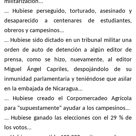
militarización...
... Hubiese perseguido, torturado, asesinado y
desaparecido a centenares de estudiantes,
obreros y campesinos...
... Hubiese sido dictado en un tribunal militar una
orden de auto de detención a algún editor de
prensa, como se hizo, nuevamente, al editor
Miguel Ángel Capriles, despojándolo de su
inmunidad parlamentaria y teniéndose que asilar
en la embajada de Nicaragua...
... Hubiese creado el Corpomercadeo Agrícola
para "supuestamente" ayudar a los campesinos...
... Hubiese ganado las elecciones con el 29 % de
los votos...