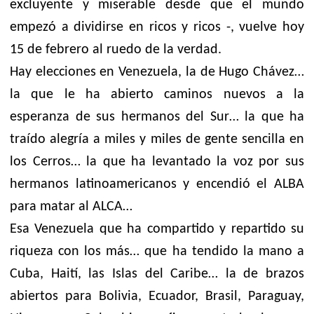
excluyente y miserable desde que el mundo
empezó a dividirse en ricos y ricos -, vuelve hoy
15 de febrero al ruedo de la verdad.
Hay elecciones en Venezuela, la de Hugo Chávez…
la que le ha abierto caminos nuevos a la
esperanza de sus hermanos del Sur… la que ha
traído alegría a miles y miles de gente sencilla en
los Cerros… la que ha levantado la voz por sus
hermanos latinoamericanos y encendió el ALBA
para matar al ALCA…
Esa Venezuela que ha compartido y repartido su
riqueza con los más… que ha tendido la mano a
Cuba, Haití, las Islas del Caribe… la de brazos
abiertos para Bolivia, Ecuador, Brasil, Paraguay,