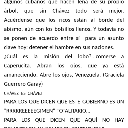
algunos cubanos que hacen leña de su propio
árbol, que sin Chávez todo será mejor.
Acuérdense que los ricos están al borde del
abismo, aún con los bolsillos llenos. Y todavía no
se ponen de acuerdo entre sí
para un asunto
clave hoy: detener el hambre en sus naciones.
¿Cuál es la misión del lobo?...comerse a
Caperucita. Abran los ojos, que ya está
amaneciendo. Abre los ojos, Venezuela. (Graciela
Guerrero Garay)
CHÁVEZ ES CHÁVEZ
PARA LOS QUE DICEN QUE ESTE GOBIERNO ES UN
"RRRRREEEEEGIMEN" TOTALITARIO...
PARA LOS QUE DICEN QUE AQUÍ NO HAY