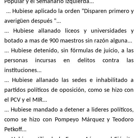
Popular y el Semanario Izquierda...
... Hubiese aplicado la orden "Disparen primero y
averigüen después "...
... Hubiese allanado liceos y universidades y
botado a mas de 900 maestros sin razón alguna...
... Hubiese detenido, sin fórmulas de juicio, a las
personas incursas en delitos contra las
instituciones...
... Hubiese allanado las sedes e inhabilitado a
partidos políticos de oposición, como se hizo con
el PCV y el MIR...
... Hubiese mandado a detener a lideres políticos,
como se hizo con Pompeyo Márquez y Teodoro
Petkoff...