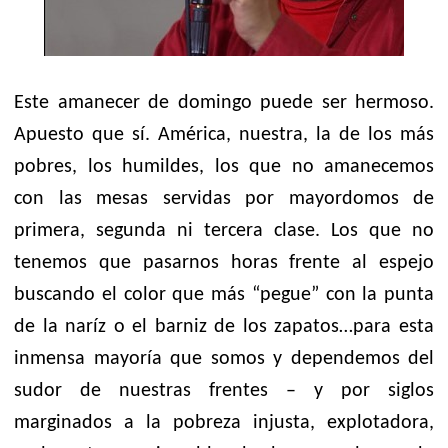
Este amanecer de domingo puede ser hermoso.
Apuesto que sí. América, nuestra, la de los más
pobres, los humildes, los que no amanecemos
con las mesas servidas por mayordomos de
primera, segunda ni tercera clase. Los que no
tenemos que pasarnos horas frente al espejo
buscando el color que más “pegue” con la punta
de la naríz o el barniz de los zapatos…para esta
inmensa mayoría que somos y dependemos del
sudor de nuestras frentes – y por siglos
marginados a la pobreza injusta, explotadora,