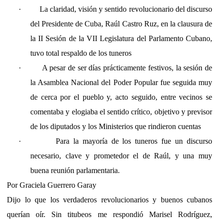
·
La claridad, visión y sentido revolucionario del discurso
del Presidente de Cuba, Raúl Castro Ruz, en la clausura de
la II Sesión de la VII Legislatura del Parlamento Cubano,
tuvo total respaldo de los tuneros
·
A pesar de ser días prácticamente festivos, la sesión de
la Asamblea Nacional del Poder Popular fue seguida muy
de cerca por el pueblo y, acto seguido, entre vecinos se
comentaba y elogiaba el sentido crítico, objetivo y previsor
de los diputados y los Ministerios que rindieron cuentas
·
Para la mayoría de los tuneros fue un discurso
necesario, clave y prometedor el de Raúl, y una muy
buena reunión parlamentaria.
Por Graciela Guerrero Garay
Dijo lo que los verdaderos revolucionarios y buenos cubanos
querían oír. Sin titubeos me respondió Marisel Rodríguez,