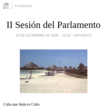
TUGRACE
II Sesión del Parlamento
29 DE DICIEMBRE DE 2008 - 16:28
-
CRITERIOS
Cuba que linda es Cuba