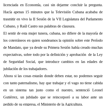
licenciada en Economía, casi sin dejarme concluir la pregunta.
Hacía apenas 15 minutos que la Televisión Cubana acababa de
trasmitir en vivo la II Sesión de la VII Legislatura del Parlamento
Cubano, y Raúl Castro sus palabras de clausura.
El sentir de esta mujer tunera, cubana, no difiere de la mayoría de
los coterráneos en quien sondeamos la opinión sobre este Período
de Mandato, que ya desde su Primera Sesión había creado muchas
expectativas, sobre todo por la definición y aprobación
de la Ley
de Seguridad Social, que introduce cambios en las edades de
jubilación de los trabajadores.
Ahora si las cosas estarán donde deben estar, no podemos seguir
con tanto paternalismo, hay que trabajar y el vago no tiene cabida
en un sistema tan justo como el nuestro, sentenció Leonel
Gutiérrez, un jubilado que se reincorporó a su labor ante un
pedido de su empresa, el Ministerio de la Agricultura.