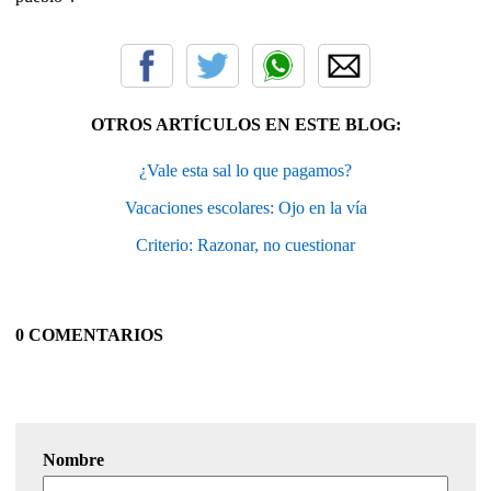
OTROS ARTÍCULOS EN ESTE BLOG:
¿Vale esta sal lo que pagamos?
Vacaciones escolares: Ojo en la vía
Criterio: Razonar, no cuestionar
0 COMENTARIOS
Nombre