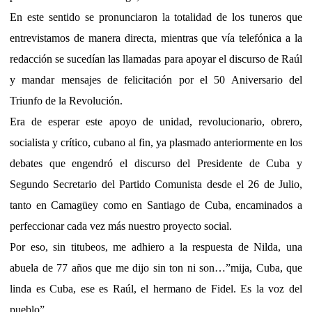
En este sentido se pronunciaron la totalidad de los tuneros que
entrevistamos de manera directa, mientras que vía telefónica a la
redacción se sucedían las llamadas para apoyar el discurso de Raúl
y mandar mensajes de felicitación por el 50 Aniversario del
Triunfo de la Revolución.
Era de esperar este apoyo de unidad, revolucionario, obrero,
socialista y crítico, cubano al fin, ya plasmado anteriormente en los
debates que engendró el discurso del Presidente de Cuba y
Segundo Secretario del Partido Comunista desde el 26 de Julio,
tanto en Camagüey como en Santiago de Cuba, encaminados a
perfeccionar cada vez más nuestro proyecto social.
Por eso, sin titubeos, me adhiero a la respuesta de Nilda, una
abuela de 77 años que me dijo sin ton ni son…”mija, Cuba, que
linda es Cuba, ese es Raúl, el hermano de Fidel. Es la voz del
pueblo”.