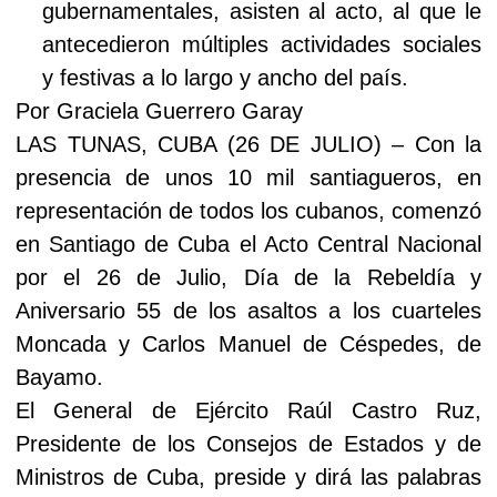
gubernamentales, asisten al acto, al que le
antecedieron múltiples actividades sociales
y festivas a lo largo y ancho del país.
Por Graciela Guerrero Garay
LAS TUNAS, CUBA (26 DE JULIO) – Con la
presencia de unos 10 mil santiagueros, en
representación de todos los cubanos, comenzó
en Santiago de Cuba el Acto Central Nacional
por el 26 de Julio, Día de la Rebeldía y
Aniversario 55 de los asaltos a los cuarteles
Moncada y Carlos Manuel de Céspedes, de
Bayamo.
El General de Ejército Raúl Castro Ruz,
Presidente de los Consejos de Estados y de
Ministros de Cuba, preside y dirá las palabras