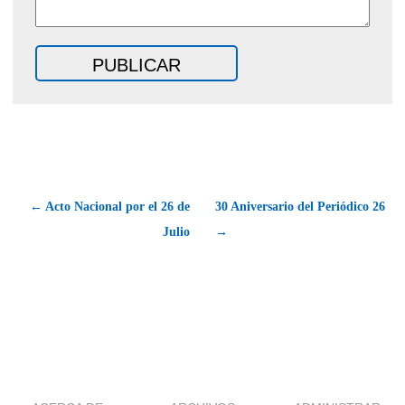
← Acto Nacional por el 26 de
30 Aniversario del Periódico 26
Julio
→