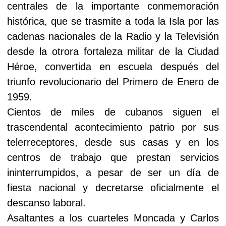
centrales de la importante conmemoración
histórica, que se trasmite a toda la Isla por las
cadenas nacionales de la Radio y la Televisión
desde la otrora fortaleza militar de la Ciudad
Héroe, convertida en escuela después del
triunfo revolucionario del Primero de Enero de
1959.
Cientos de miles de cubanos siguen el
trascendental acontecimiento patrio por sus
telerreceptores, desde sus casas y en los
centros de trabajo que prestan servicios
ininterrumpidos, a pesar de ser un día de
fiesta nacional y decretarse oficialmente el
descanso laboral.
Asaltantes a los cuarteles Moncada y Carlos