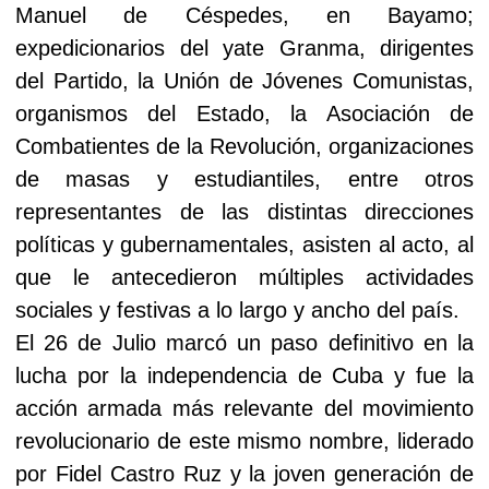
Manuel de Céspedes, en Bayamo;
expedicionarios del yate Granma, dirigentes
del Partido, la Unión de Jóvenes Comunistas,
organismos del Estado, la Asociación de
Combatientes de la Revolución, organizaciones
de masas y estudiantiles, entre otros
representantes de las distintas direcciones
políticas y gubernamentales, asisten al acto, al
que le antecedieron múltiples actividades
sociales y festivas a lo largo y ancho del país.
El 26 de Julio marcó un paso definitivo en la
lucha por la independencia de Cuba y fue la
acción armada más relevante del movimiento
revolucionario de este mismo nombre, liderado
por Fidel Castro Ruz y la joven generación de