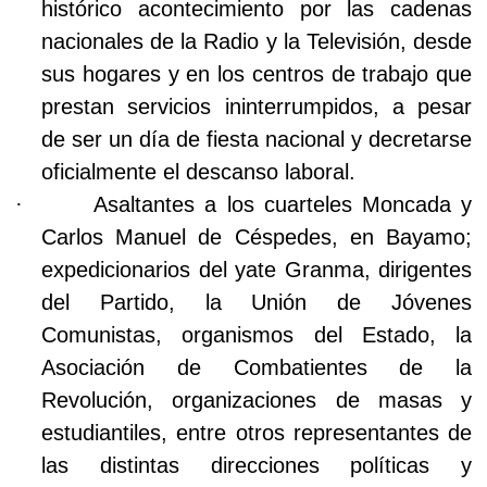
histórico acontecimiento por las cadenas
nacionales de la Radio y la Televisión, desde
sus hogares y en los centros de trabajo que
prestan servicios ininterrumpidos, a pesar
de ser un día de fiesta nacional y decretarse
oficialmente el descanso laboral.
·
Asaltantes a los cuarteles Moncada y
Carlos Manuel de Céspedes, en Bayamo;
expedicionarios del yate Granma, dirigentes
del Partido, la Unión de Jóvenes
Comunistas, organismos del Estado, la
Asociación de Combatientes de la
Revolución, organizaciones de masas y
estudiantiles, entre otros representantes de
las distintas direcciones políticas y