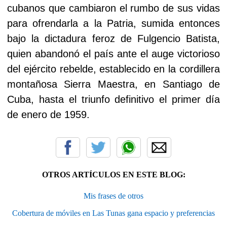
cubanos que cambiaron el rumbo de sus vidas
para ofrendarla a la Patria, sumida entonces
bajo la dictadura feroz de Fulgencio Batista,
quien abandonó el país ante el auge victorioso
del ejército rebelde, establecido en la cordillera
montañosa Sierra Maestra, en Santiago de
Cuba, hasta el triunfo definitivo el primer día
de enero de 1959.
OTROS ARTÍCULOS EN ESTE BLOG:
Mis frases de otros
Cobertura de móviles en Las Tunas gana espacio y preferencias