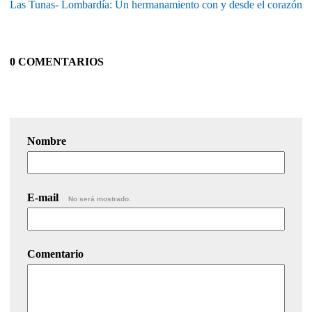
Las Tunas- Lombardía: Un hermanamiento con y desde el corazón
0 COMENTARIOS
Nombre
E-mail
No será mostrado.
Comentario