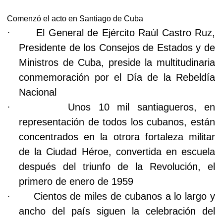
Comenzó el acto en Santiago de Cuba
·
El General de Ejército Raúl Castro Ruz,
Presidente de los Consejos de Estados y de
Ministros de Cuba, preside la multitudinaria
conmemoración por el Día de la Rebeldía
Nacional
·
Unos 10 mil santiagueros, en
representación de todos los cubanos, están
concentrados en la otrora fortaleza militar
de la Ciudad Héroe, convertida en escuela
después del triunfo de la Revolución, el
primero de enero de 1959
·
Cientos de miles de cubanos a lo largo y
ancho del país siguen la celebración del