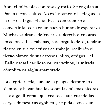
Abre el miércoles con rosas y rocío. Se engalanan.
Ponen tacones altos. No es justamente la elegancia
la que distingue el día. Es el compromiso a
convertir la fecha en un nuevo himno de esperanza.
Muchas saldrán a defender sus derechos en otras
locaciones. Las cubanas, para orgullo de sí, tendrán
fiestas en sus colectivos de trabajo, recibirán el
tierno abrazo de sus esposos, hijos, amigos…el
¡Felicidades! cariñoso de los vecinos, la mirada
cómplice de algún enamorado.
La alegría rueda, aunque la guagua demore lo de
siempre y hagan huellas sobre las mismas piedras.
Hay algo diferente que enaltece, aún cuando las
cargas domésticas agobien y se pida a voces un