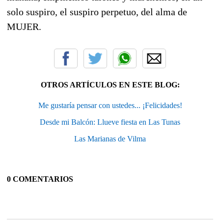
solo suspiro, el suspiro perpetuo, del alma de
MUJER.
OTROS ARTÍCULOS EN ESTE BLOG:
Me gustaría pensar con ustedes... ¡Felicidades!
Desde mi Balcón: Llueve fiesta en Las Tunas
Las Marianas de Vilma
0 COMENTARIOS