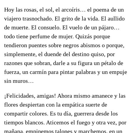
Hoy las rosas, el sol, el arcoíris… el poema de un
viajero trasnochado. El grito de la vida. El aullido
de muerte. El consuelo. El vuelo de un pájaro…
todo tiene perfume de mujer. Quizás porque
tendieron puentes sobre negros abismos o porque,
simplemente, el duende del destino quiso, por
razones que sobran, darle a su figura un pétalo de
fuerza, un carmín para pintar palabras y un empuje
sin muros…
¡Felicidades, amigas! Ahora mismo amanece y las
flores despiertan con la empática suerte de
compartir colores. Es tu día, guerrera desde los
tiempos blancos. Aticemos el fuego y otra vez, por
mañana, empinemos talones y marchemos, en un