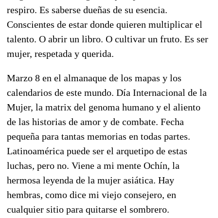
respiro. Es saberse dueñas de su esencia.
Conscientes de estar donde quieren multiplicar el
talento. O abrir un libro. O cultivar un fruto. Es ser
mujer, respetada y querida.
Marzo 8 en el almanaque de los mapas y los
calendarios de este mundo. Día Internacional de la
Mujer, la matrix del genoma humano y el aliento
de las historias de amor y de combate. Fecha
pequeña para tantas memorias en todas partes.
Latinoamérica puede ser el arquetipo de estas
luchas, pero no. Viene a mi mente Ochín, la
hermosa leyenda de la mujer asiática. Hay
hembras, como dice mi viejo consejero, en
cualquier sitio para quitarse el sombrero.