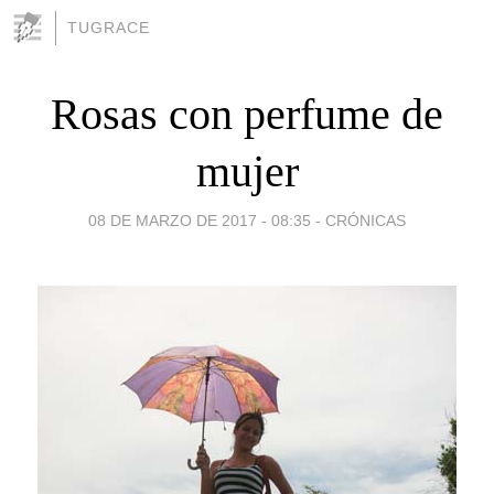
TUGRACE
Rosas con perfume de
mujer
08 DE MARZO DE 2017 - 08:35
-
CRÓNICAS