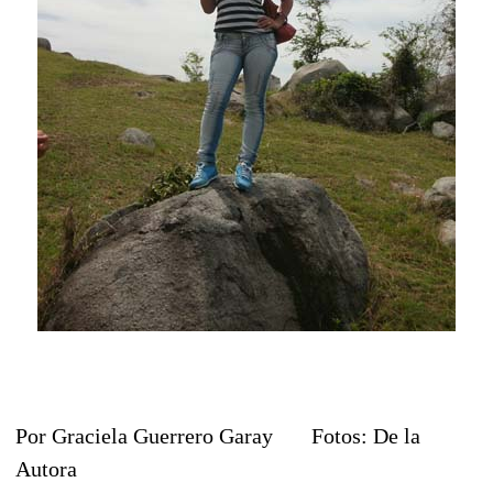
Por Graciela Guerrero Garay Fotos: De la
Autora