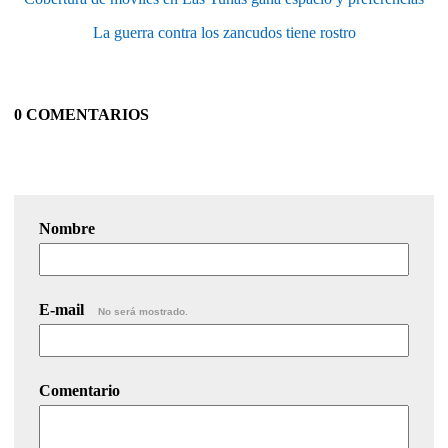
La guerra contra los zancudos tiene rostro
0 COMENTARIOS
Nombre
E-mail
No será mostrado.
Comentario