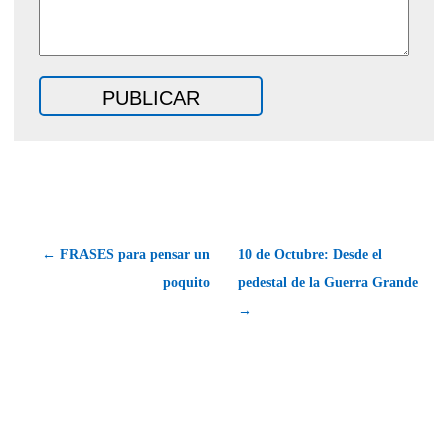
← FRASES para pensar un
10 de Octubre: Desde el
poquito
pedestal de la Guerra Grande
→