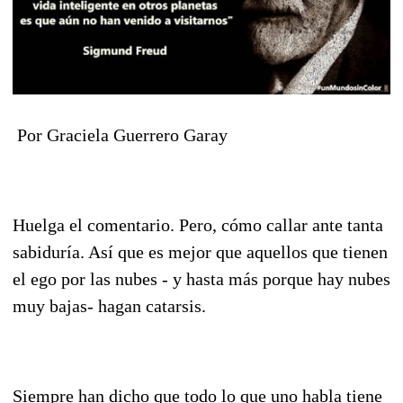
Por Graciela Guerrero Garay
Huelga el comentario. Pero, cómo callar ante tanta
sabiduría. Así que es mejor que aquellos que tienen
el ego por las nubes - y hasta más porque hay nubes
muy bajas- hagan catarsis.
Siempre han dicho que todo lo que uno habla tiene