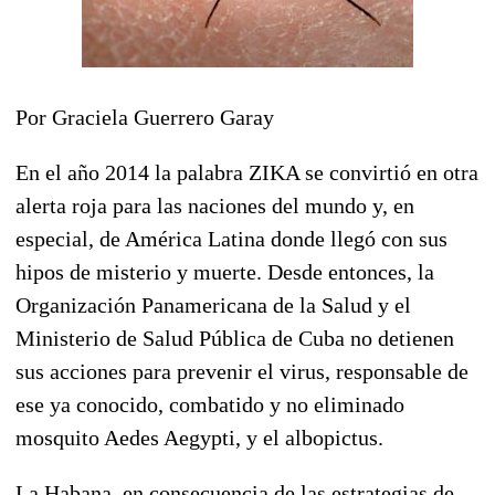
Por Graciela Guerrero Garay
En el año 2014 la palabra ZIKA se convirtió en otra
alerta roja para las naciones del mundo y, en
especial, de América Latina donde llegó con sus
hipos de misterio y muerte. Desde entonces, la
Organización Panamericana de la Salud y el
Ministerio de Salud Pública de Cuba no detienen
sus acciones para prevenir el virus, responsable de
ese ya conocido, combatido y no eliminado
mosquito Aedes Aegypti, y el albopictus.
La Habana, en consecuencia de las estrategias de