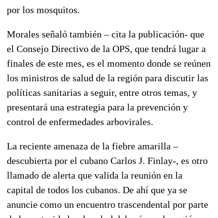
por los mosquitos.
Morales señaló también – cita la publicación- que
el Consejo Directivo de la OPS, que tendrá lugar a
finales de este mes, es el momento donde se reúnen
los ministros de salud de la región para discutir las
políticas sanitarias a seguir, entre otros temas, y
presentará una estrategia para la prevención y
control de enfermedades arbovirales.
La reciente amenaza de la fiebre amarilla –
descubierta por el cubano Carlos J. Finlay-, es otro
llamado de alerta que valida la reunión en la
capital de todos los cubanos. De ahí que ya se
anuncie como un encuentro trascendental por parte