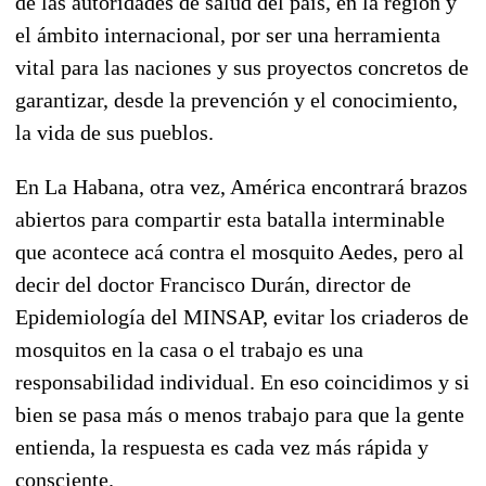
de las autoridades de salud del país, en la región y
el ámbito internacional, por ser una herramienta
vital para las naciones y sus proyectos concretos de
garantizar, desde la prevención y el conocimiento,
la vida de sus pueblos.
En La Habana, otra vez, América encontrará brazos
abiertos para compartir esta batalla interminable
que acontece acá contra el mosquito Aedes, pero al
decir del doctor Francisco Durán, director de
Epidemiología del MINSAP, evitar los criaderos de
mosquitos en la casa o el trabajo es una
responsabilidad individual. En eso coincidimos y si
bien se pasa más o menos trabajo para que la gente
entienda, la respuesta es cada vez más rápida y
consciente.