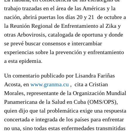
trabajo trazadas en el área de las Américas y la
nación, abrirá puertas los días 20 y 21 de octubre a
la Reunión Regional de Enfrentamiento al Zika y
otras Arbovirosis, catalogada de oportuna y donde
se prevé buscar consensos e intercambiar
experiencias sobre la prevención y enfrentamiento
a esta epidemia.
Un comentario publicado por Lisandra Fariñas
Acosta, en
www.granma.cu
, cita a Cristian
Morales, representante de la Organización Mundial
Panamericana de la Salud en Cuba (OMS/OPS),
quien dijo que tal problemática exige una respuesta
concertada e integrada de los países para enfrentar
no una, sino todas estas enfermedades transmitidas