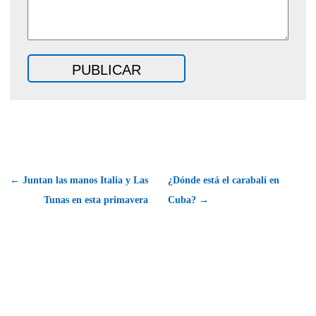
← Juntan las manos Italia y Las
¿Dónde está el carabalí en
Tunas en esta primavera
Cuba? →