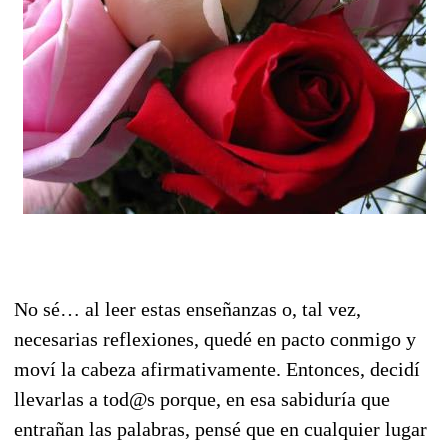
No sé… al leer estas enseñanzas o, tal vez,
necesarias reflexiones, quedé en pacto conmigo y
moví la cabeza afirmativamente. Entonces, decidí
llevarlas a tod@s porque, en esa sabiduría que
entrañan las palabras, pensé que en cualquier lugar