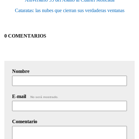
Cataratas: las nubes que cierran sus verdaderas ventanas
0 COMENTARIOS
Nombre
E-mail
No será mostrado.
Comentario