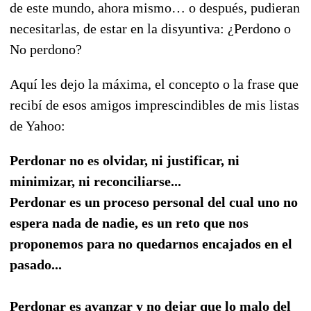
de este mundo, ahora mismo… o después, pudieran
necesitarlas, de estar en la disyuntiva: ¿Perdono o
No perdono?
Aquí les dejo la máxima, el concepto o la frase que
recibí de esos amigos imprescindibles de mis listas
de Yahoo:
Perdonar no es olvidar, ni justificar, ni
minimizar, ni reconciliarse...
Perdonar es un proceso personal del cual uno no
espera nada de nadie, es un reto que nos
proponemos para no quedarnos encajados en el
pasado...
Perdonar es avanzar y no dejar que lo malo del