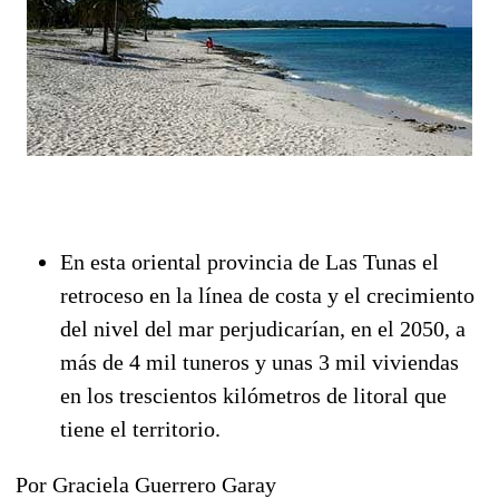
En esta oriental provincia de Las Tunas el
retroceso en la línea de costa y el crecimiento
del nivel del mar perjudicarían, en el 2050, a
más de 4 mil tuneros y unas 3 mil viviendas
en los trescientos kilómetros de litoral que
tiene el territorio.
Por Graciela Guerrero Garay