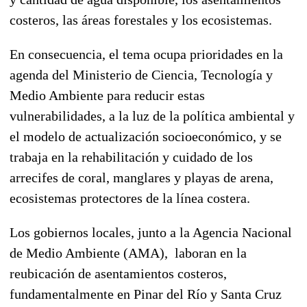
costeros, las áreas forestales y los ecosistemas.
En consecuencia, el tema ocupa prioridades en la
agenda del Ministerio de Ciencia, Tecnología y
Medio Ambiente para reducir estas
vulnerabilidades, a la luz de la política ambiental y
el modelo de actualización socioeconómico, y se
trabaja en la rehabilitación y cuidado de los
arrecifes de coral, manglares y playas de arena,
ecosistemas protectores de la línea costera.
Los gobiernos locales, junto a la Agencia Nacional
de Medio Ambiente (AMA), laboran en la
reubicación de asentamientos costeros,
fundamentalmente en Pinar del Río y Santa Cruz