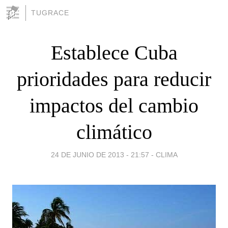
TUGRACE
Establece Cuba
prioridades para reducir
impactos del cambio
climático
24 DE JUNIO DE 2013 - 21:57
-
CLIMA