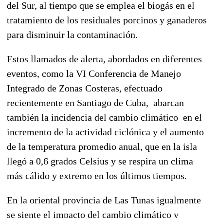
del Sur, al tiempo que se emplea el biogás en el
tratamiento de los residuales porcinos y ganaderos
para disminuir la contaminación.
Estos llamados de alerta, abordados en diferentes
eventos, como la VI Conferencia de Manejo
Integrado de Zonas Costeras, efectuado
recientemente en Santiago de Cuba, abarcan
también la incidencia del cambio climático en el
incremento de la actividad ciclónica y el aumento
de la temperatura promedio anual, que en la isla
llegó a 0,6 grados Celsius y se respira un clima
más cálido y extremo en los últimos tiempos.
En la oriental provincia de Las Tunas igualmente
se siente el impacto del cambio climático y