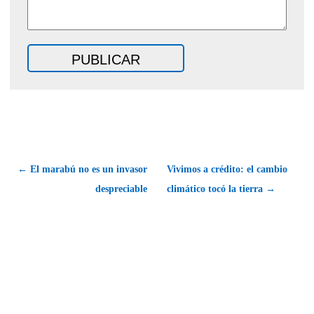
← El marabú no es un invasor
Vivimos a crédito: el cambio
despreciable
climático tocó la tierra →