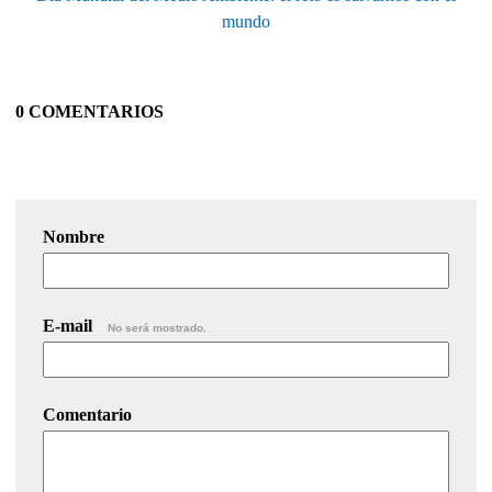
mundo
0 COMENTARIOS
Nombre
E-mail
No será mostrado.
Comentario