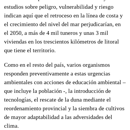
estudios sobre peligro, vulnerabilidad y riesgo
indican aquí que el retroceso en la línea de costa y
el crecimiento del nivel del mar perjudicarían, en
el 2050, a más de 4 mil tuneros y unas 3 mil
viviendas en los trescientos kilómetros de litoral
que tiene el territorio.
Como en el resto del país, varios organismos
responden preventivamente a estas urgencias
ambientales con acciones de educación ambiental –
que incluye la población -, la introducción de
tecnologías, el rescate de la duna mediante el
reordenamiento provincial y la siembra de cultivos
de mayor adaptabilidad a las adversidades del
clima.