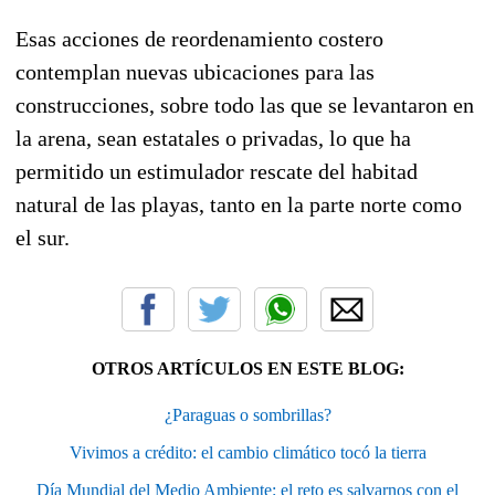
Esas acciones de reordenamiento costero
contemplan nuevas ubicaciones para las
construcciones, sobre todo las que se levantaron en
la arena, sean estatales o privadas, lo que ha
permitido un estimulador rescate del habitad
natural de las playas, tanto en la parte norte como
el sur.
OTROS ARTÍCULOS EN ESTE BLOG:
¿Paraguas o sombrillas?
Vivimos a crédito: el cambio climático tocó la tierra
Día Mundial del Medio Ambiente: el reto es salvarnos con el