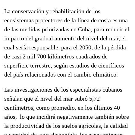
La conservación y rehabilitación de los
ecosistemas protectores de la línea de costa es una
de las medidas priorizadas en Cuba, para reducir el
impacto del gradual aumento del nivel del mar, el
cual sería responsable, para el 2050, de la pérdida
de casi 2 mil 700 kilómetros cuadrados de
superficie terrestre, según estudios de científicos
del país relacionados con el cambio climático.
Las investigaciones de los especialistas cubanos
señalan que el nivel del mar subió 5,72
centímetros, como promedio, en los últimos 40
años, lo que incidirá negativamente también sobre
la productividad de los suelos agrícolas, la calidad
y cantidad de agua disponible, los asentamientos