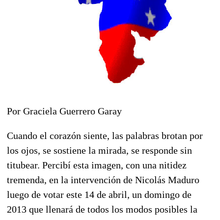
Por Graciela Guerrero Garay
Cuando el corazón siente, las palabras brotan por
los ojos, se sostiene la mirada, se responde sin
titubear. Percibí esta imagen, con una nitidez
tremenda, en la intervención de Nicolás Maduro
luego de votar este 14 de abril, un domingo de
2013 que llenará de todos los modos posibles la