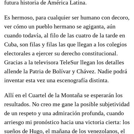
futura historia de América Latina.
Es hermoso, para cualquier ser humano con decoro,
ver cómo un pueblo hermano se agiganta, aún
cuando todavía, al filo de las cuatro de la tarde en
Cuba, son filas y filas las que llegan a los colegios
electorales a ejercer su derecho constitucional.
Gracias a la televisora TeleSur llegan los detalles
allende la Patria de Bolívar y Chávez. Nadie podrá
inventar esta vez una escenografía distinta.
Allí en el Cuartel de la Montaña se esperarán los
resultados. No creo me gane la posible subjetividad
de un respeto y una admiración profunda, cuando
arriesgo mi pronóstico hacia una victoria cierta: los
sueños de Hugo, el mañana de los venezolanos, el