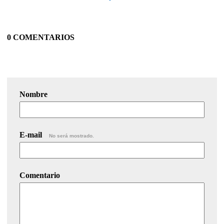
0 COMENTARIOS
Nombre
E-mail
No será mostrado.
Comentario