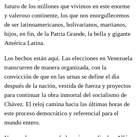
futuro de los millones que vivimos en este enorme
y valeroso continente, los que nos enorgullecemos
de ser latinoamericanos, bolivarianos, martianos,
hijos, en fin, de la Patria Grande, la bella y gigante
América Latina.
Los hechos están aquí. Las elecciones en Venezuela
transcurren de manera organizada, con la
convicción de que en las urnas se define el día
después de la nación, vestida de fuerza y proyectos
para continuar la obra inmortal del socialismo de
Chávez. El reloj camina hacia las últimas horas de
este proceso democrático y referencial para el
mundo entero.