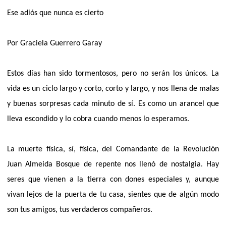
Ese adiós que nunca es cierto
Por Graciela Guerrero Garay
Estos días han sido tormentosos, pero no serán los únicos. La
vida es un ciclo largo y corto, corto y largo, y nos llena de malas
y buenas sorpresas cada minuto de sí. Es como un arancel que
lleva escondido y lo cobra cuando menos lo esperamos.
La muerte física, sí, física, del Comandante de la Revolución
Juan Almeida Bosque de repente nos llenó de nostalgia. Hay
seres que vienen a la tierra con dones especiales y, aunque
vivan lejos de la puerta de tu casa, sientes que de algún modo
son tus amigos, tus verdaderos compañeros.