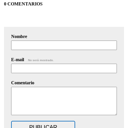
0 COMENTARIOS
Nombre
E-mail
No será mostrado.
Comentario