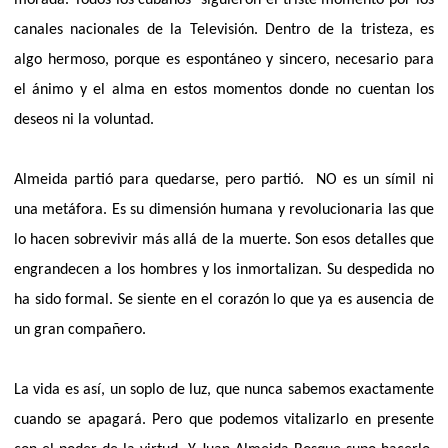
canales nacionales de la Televisión. Dentro de la tristeza, es
algo hermoso, porque es espontáneo y sincero, necesario para
el ánimo y el alma en estos momentos donde no cuentan los
deseos ni la voluntad.
Almeida partió para quedarse, pero partió.
NO es un símil ni
una metáfora. Es su dimensión humana y revolucionaria las que
lo hacen sobrevivir más allá de la muerte. Son esos detalles que
engrandecen a los hombres y los inmortalizan. Su despedida no
ha sido formal. Se siente en el corazón lo que ya es ausencia de
un gran compañero.
La vida es así, un soplo de luz, que nunca sabemos exactamente
cuando se apagará. Pero que podemos vitalizarlo en presente