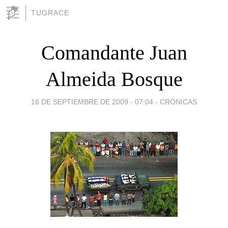
TUGRACE
Comandante Juan
Almeida Bosque
16 DE SEPTIEMBRE DE 2009 - 07:04
-
CRÓNICAS