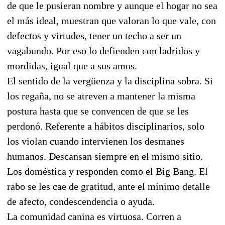
de que le pusieran nombre y aunque el hogar no sea
el más ideal, muestran que valoran lo que vale, con
defectos y virtudes, tener un techo a ser un
vagabundo. Por eso lo defienden con ladridos y
mordidas, igual que a sus amos.
El sentido de la vergüenza y la disciplina sobra. Si
los regaña, no se atreven a mantener la misma
postura hasta que se convencen de que se les
perdonó. Referente a hábitos disciplinarios, solo
los violan cuando intervienen los desmanes
humanos. Descansan siempre en el mismo sitio.
Los doméstica y responden como el Big Bang. El
rabo se les cae de gratitud, ante el mínimo detalle
de afecto, condescendencia o ayuda.
La comunidad canina es virtuosa. Corren a