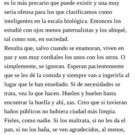
es lo más precario que puede existir y una muy
seria ofensa para los que clasificamos como
inteligentes en la escala biológica. Entonces los
estudié con ojos menos paternalistas y los ubiqué,
tal como son, en sociedad.
Resulta que, salvo cuando se enamoran, viven en
paz y son muy cordiales los unos con los otros. O
simplemente, se ignoran. Esperan pacientemente
que se les dé la comida y siempre van a ingerirla al
lugar que le han enseñado. Si de necesidades se
trata, vea lo que hacen. Huelen y huelen hasta
encontrar la huella y ahí, zas. Creo que si tuvieran
baños públicos no hubiera ciudad más limpia.
Fieles, como nadie. Si los maltrata, si no les da el
pan, si no los baña, se ven agradecidos, al menos,