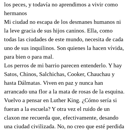
los peces, y todavía no aprendimos a vivir como
hermanos
Mi ciudad no escapa de los desmanes humanos ni
la leve gracia de sus hijos caninos. Ella, como
todas las ciudades de este mundo, necesita de cada
uno de sus inquilinos. Son quienes la hacen vívida,
para bien o para mal.
Los perros de mi barrio parecen entenderlo. Y hay
Satos, Chinos, Salchichas, Cooker, Chauchau y
hasta Dálmatas. Viven en paz y nunca han
arrancado una flor a la mata de rosas de la esquina.
Vuelvo a pensar en Luther King. ¿Cómo sería si
fueran a la escuela? Y otra vez el ruido de un
claxon me recuerda que, efectivamente, desando
una ciudad civilizada. No, no creo que esté perdida