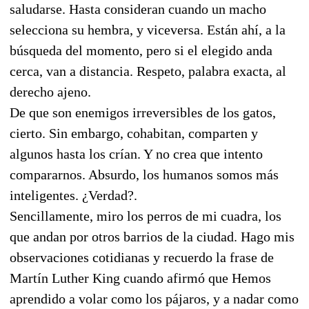
saludarse. Hasta consideran cuando un macho
selecciona su hembra, y viceversa. Están ahí, a la
búsqueda del momento, pero si el elegido anda
cerca, van a distancia. Respeto, palabra exacta, al
derecho ajeno.
De que son enemigos irreversibles de los gatos,
cierto. Sin embargo, cohabitan, comparten y
algunos hasta los crían. Y no crea que intento
compararnos. Absurdo, los humanos somos más
inteligentes. ¿Verdad?.
Sencillamente, miro los perros de mi cuadra, los
que andan por otros barrios de la ciudad. Hago mis
observaciones cotidianas y recuerdo la frase de
Martín Luther King cuando afirmó que Hemos
aprendido a volar como los pájaros, y a nadar como