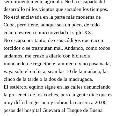
ser eminentemente agrícola. No ha escapado del
desarrollo ni los vientos que sacuden los tiempos.
No está enclavada en la parte más moderna de
Cuba, pero tiene, aunque sea un poco, de todo
cuanto estrena como novedad el siglo XXI.
No escapa por tanto, de esos códigos que nacen
torcidos o se trasmutan mal. Andando, como todos
andamos, me cruzo a diario con bicitaxis
inundando de reguetón el ambiente y no pasa nada,
vaya solo el ciclista, sean las 10 de la mañana, las
cinco de la tarde o la dos de la madrugada.
El estiércol equino sigue en las calles denunciando
la presencia de los coches, pero la gente dice que es
muy difícil coger uno y cobran la carrera a 20.00
pesos del hospital Guevara al Tanque de Buena