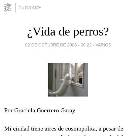
TUGRACE
¿Vida de perros?
02 DE OCTUBRE DE 2008 - 00:22
-
VARIOS
Por Graciela Guerrero Garay
Mi ciudad tiene aires de cosmopolita, a pesar de