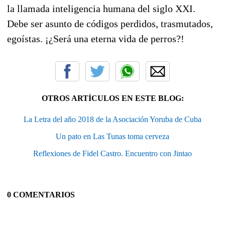
la llamada inteligencia humana del siglo XXI.
Debe ser asunto de códigos perdidos, trasmutados,
egoístas. ¡¿Será una eterna vida de perros?!
OTROS ARTÍCULOS EN ESTE BLOG:
La Letra del año 2018 de la Asociación Yoruba de Cuba
Un pato en Las Tunas toma cerveza
Reflexiones de Fidel Castro. Encuentro con Jintao
0 COMENTARIOS