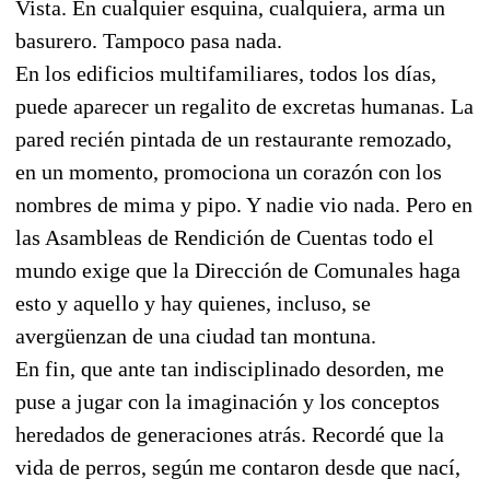
Vista. En cualquier esquina, cualquiera, arma un
basurero. Tampoco pasa nada.
En los edificios multifamiliares, todos los días,
puede aparecer un regalito de excretas humanas. La
pared recién pintada de un restaurante remozado,
en un momento, promociona un corazón con los
nombres de mima y pipo. Y nadie vio nada. Pero en
las Asambleas de Rendición de Cuentas todo el
mundo exige que la Dirección de Comunales haga
esto y aquello y hay quienes, incluso, se
avergüenzan de una ciudad tan montuna.
En fin, que ante tan indisciplinado desorden, me
puse a jugar con la imaginación y los conceptos
heredados de generaciones atrás. Recordé que la
vida de perros, según me contaron desde que nací,